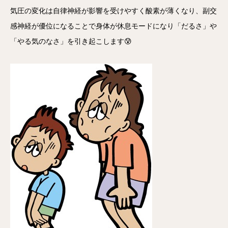
気圧の変化は自律神経が影響を受けやすく酸素が薄くなり、副交
感神経が優位になることで身体が休息モードになり「だるさ」や
「やる気のなさ」を引き起こします😰