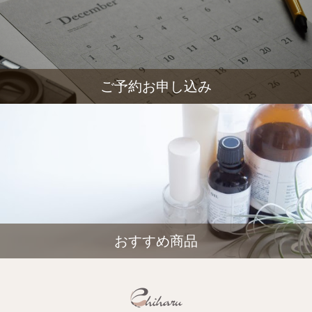
ご予約お申し込み
おすすめ商品