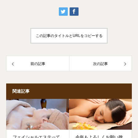
この記事のタイトルとURLをコピーする
前の記事
次の記事
関連記事
フェイシャルエステって
今年もよろしくお願い致