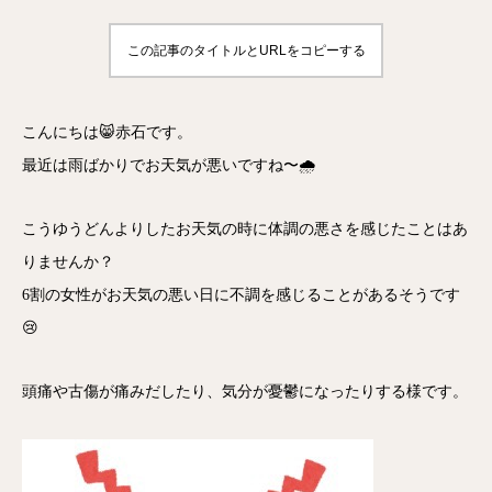
この記事のタイトルとURLをコピーする
こんにちは😸赤石です。
最近は雨ばかりでお天気が悪いですね〜🌧
こうゆうどんよりしたお天気の時に体調の悪さを感じたことはあ
りませんか？
6割の女性がお天気の悪い日に不調を感じることがあるそうです
😢
頭痛や古傷が痛みだしたり、気分が憂鬱になったりする様です。