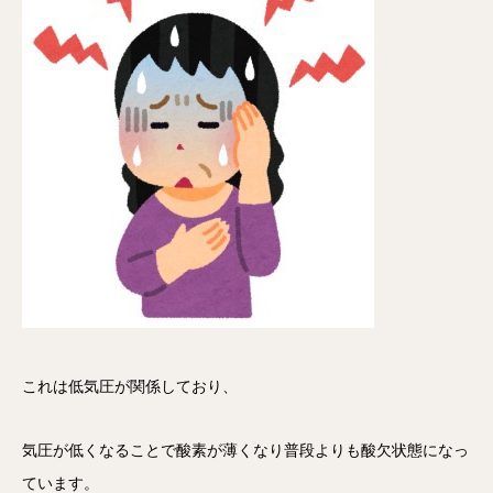
これは低気圧が関係しており、
気圧が低くなることで酸素が薄くなり普段よりも酸欠状態になっ
ています。