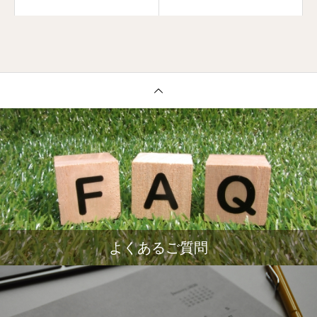
よくあるご質問