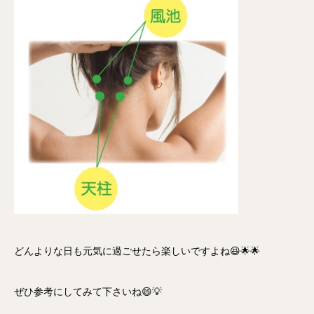
どんよりな日も元気に過ごせたら楽しいですよね😆🌟🌟
ぜひ参考にしてみて下さいね😄💡