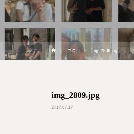
ブログ
img_2809.jpg
img_2809.jpg
2017.07.17