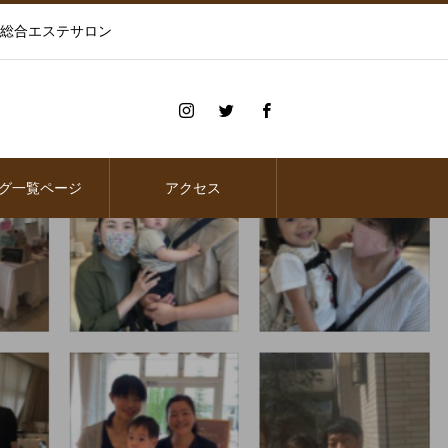
の総合エステサロン
グ一覧ページ
アクセス