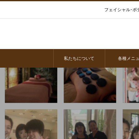
フェイシャル･ボ
私たちについて
各種メニ