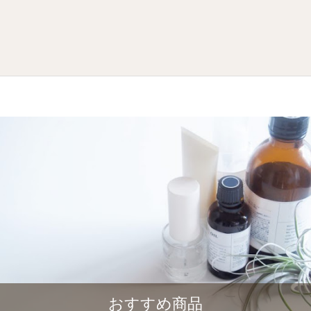
おすすめ商品