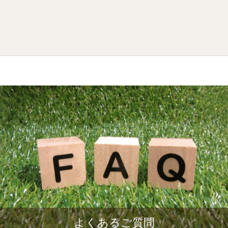
よくあるご質問