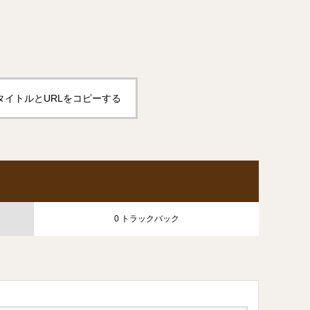
タイトルとURLをコピーする
0 トラックバック