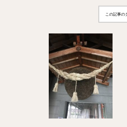
この記事の