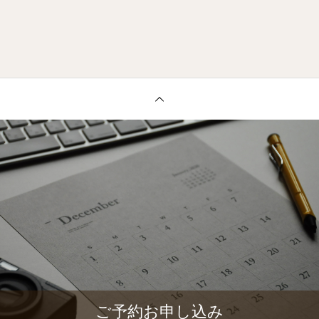
ご予約お申し込み