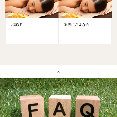
お詫び
過去にさよなら