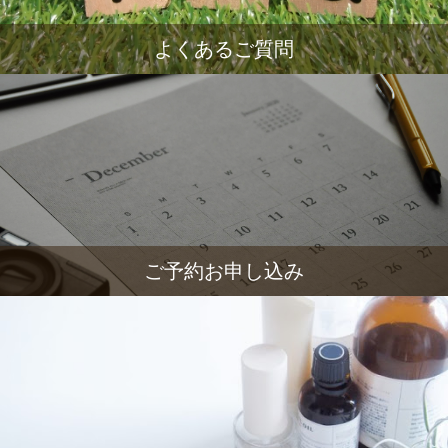
よくあるご質問
ご予約お申し込み