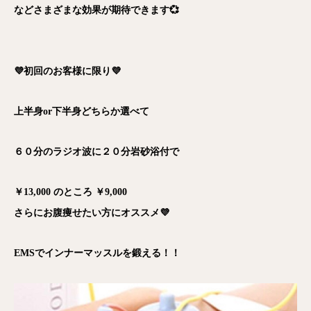
などさまざまな効果が期待できます💞
💜初回のお客様に限り💜
上半身or下半身どちらか選べて
６０分のラジオ波に２０分岩砂浴付で
￥13,000 のところ ￥9,000
さらにお腹痩せたい方にオススメ💜
EMSでインナーマッスルを鍛える！！