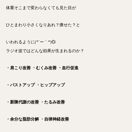
体重そこまで変わらなくても見た目が
ひとまわり小さくなりあれ？痩せた？と
いわれるように(*´ー｀*)💞
ラジオ波ではどんな効果が生まれるのか？
・肩こり改善 ・むくみ改善 ・血行促進
・バストアップ ・ヒップアップ
・新陳代謝の改善 ・たるみ改善
・余分な脂肪分解 ・自律神経改善