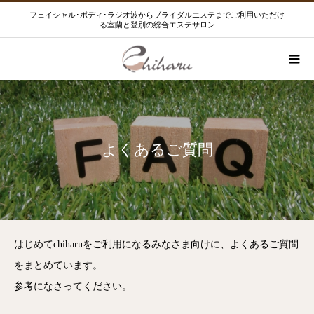
フェイシャル･ボディ･ラジオ波からブライダルエステまでご利用いただけ
る室蘭と登別の総合エステサロン
よくあるご質問
はじめてchiharuをご利用になるみなさま向けに、よくあるご質問
をまとめています。
参考になさってください。