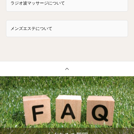
ラジオ波マッサージについて
メンズエステについて