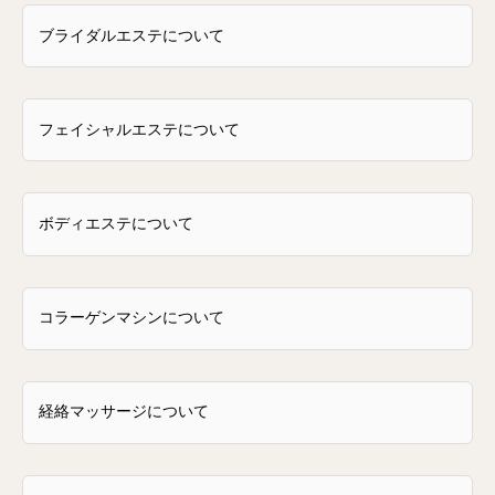
ブライダルエステについて
フェイシャルエステについて
ボディエステについて
コラーゲンマシンについて
経絡マッサージについて