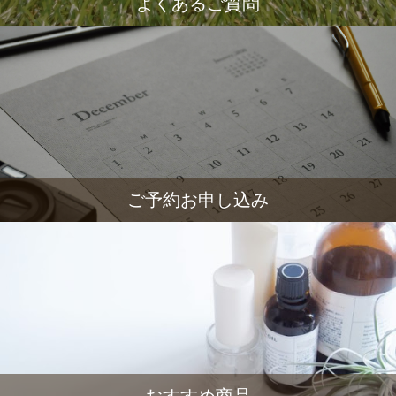
よくあるご質問
ご予約お申し込み