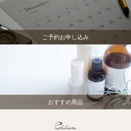
ご予約お申し込み
おすすめ商品