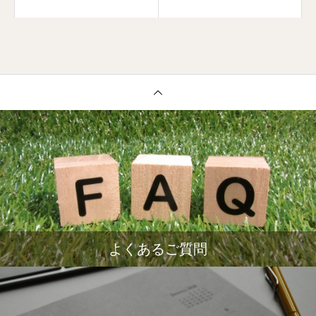
よくあるご質問