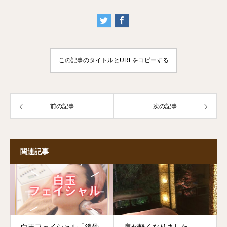
この記事のタイトルとURLをコピーする
前の記事
次の記事
関連記事
白玉フェイシャル「鎖骨
肩が軽くなりました