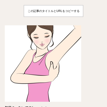
この記事のタイトルとURLをコピーする