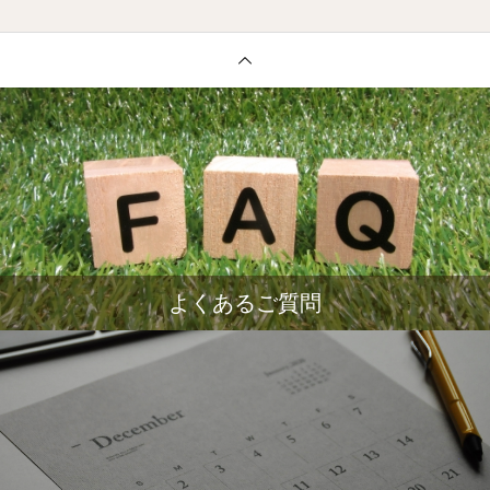
よくあるご質問