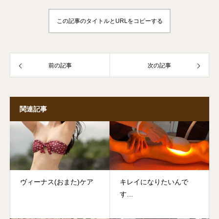
この記事のタイトルとURLをコピーする
前の記事
次の記事
関連記事
ヴィーナス(おまた)ケア
キレイになりたいんで
す…