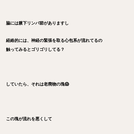
脇には腋下リンパ節がありますし
経絡的には、神経の緊張を取る心包系が流れてるの
触ってみるとゴリゴリしてる？
していたら、それは老廃物の塊😱
この塊が流れを悪くして