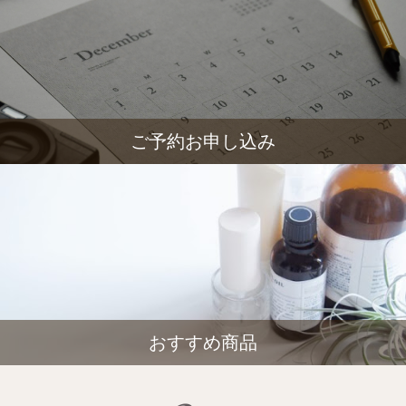
ご予約お申し込み
おすすめ商品