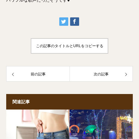
パワフルな歌声だったそうです💕
この記事のタイトルとURLをコピーする
前の記事
次の記事
関連記事