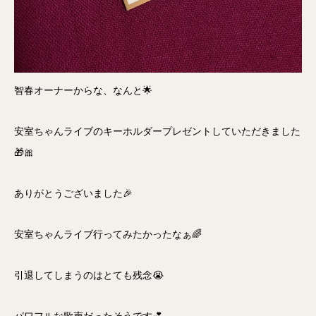
智春オーナーからな、なんと🌟
安室ちゃんライブのキーホルダープレゼントしていただきました
🎁🎀
ありがとうございました🎉
安室ちゃんライブ行ってみたかったなぁ🌈
引退してしまうのはとても残念😭