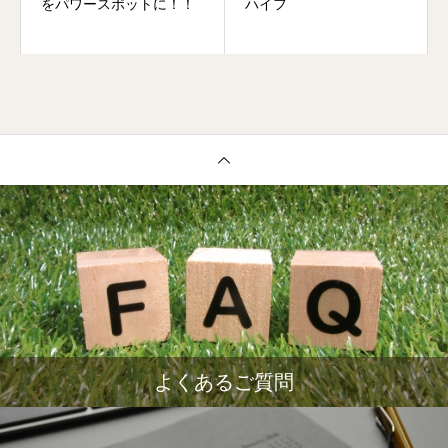
をパワースポットに！！
ハイフ
よくあるご質問