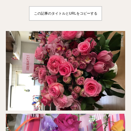
この記事のタイトルとURLをコピーする