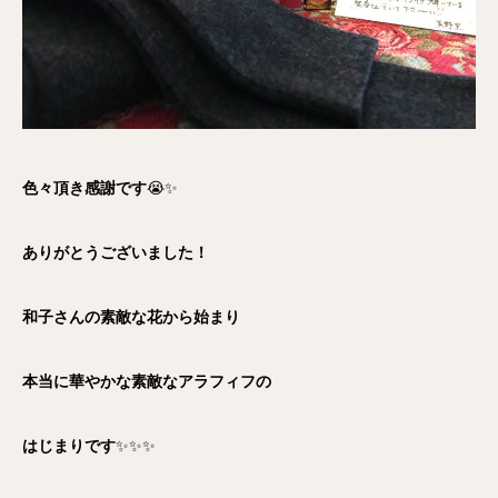
色々頂き感謝です
😭✨
ありがとうございました！
和子さんの素敵な花から始まり
本当に華やかな素敵なアラフィフの
はじまりです
✨✨✨