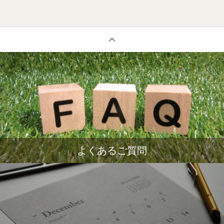
よくあるご質問