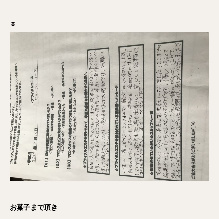
⏬
お菓子まで頂き