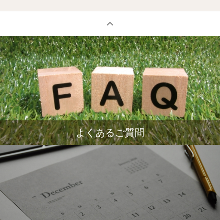
よくあるご質問