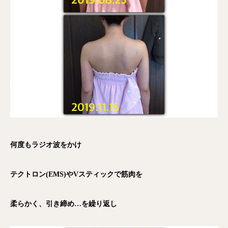
何度もラジオ波をかけ
テクトロン(EMS)やVスティックで筋肉を
柔らかく、引き締め…を繰り返し