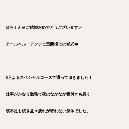
Mちゃん
💓
ご結婚おめでとうございます
🎉
アールベル・アンジェ室蘭様での挙式
❤️
8月よるスペシャルコースで通って頂きました！
仕事がかなり激務で夜はなかなか寝付きも悪く
寝不足も続き益々疲れが取れない身体でした。