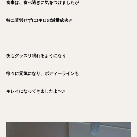
食事は、食べ過ぎに気をつけましたが
特に苦労せずに3キロの減量成功
🎉
夜もグッスリ眠れるようになり
徐々に元気になり、ボディーラインも
キレイになってきましたよ〜♬