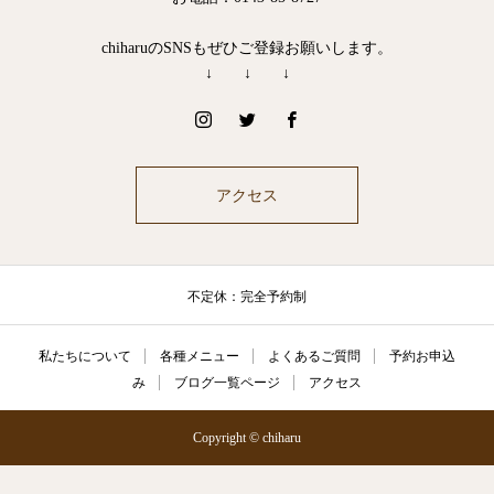
chiharuのSNSもぜひご登録お願いします。
↓ ↓ ↓
アクセス
不定休：完全予約制
私たちについて
各種メニュー
よくあるご質問
予約お申込
み
ブログ一覧ページ
アクセス
Copyright © chiharu