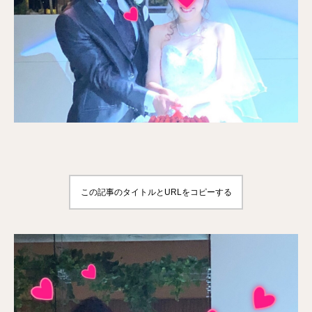
この記事のタイトルとURLをコピーする