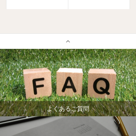
よくあるご質問