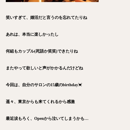
笑いすぎて、婚活だと言うのを忘れてたりね
あれは、本当に楽しかったし
何組もカップル(死語か笑笑)できたりね
またやって欲しいと声がかかるんだけどね
今回は、自分のサロンの15歳のbirthday
💓
遥々、東京からも来てくれるから感激
最近涙もろく、Openから泣いてしまうかも…