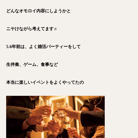
どんなオモロイ内容にしようかと
ニヤけながら考えてます♬
5.6年前は、よく婚活パーティーをして
生伴奏、ゲーム、食事など
本当に楽しいイベントをよくやってたの