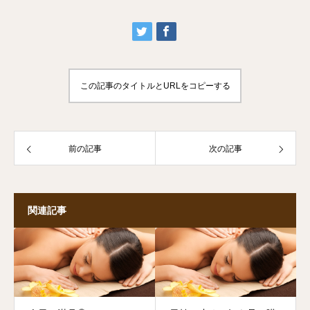
この記事のタイトルとURLをコピーする
前の記事
次の記事
関連記事