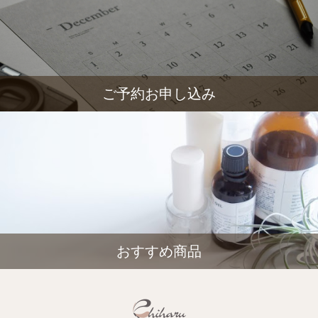
ご予約お申し込み
おすすめ商品