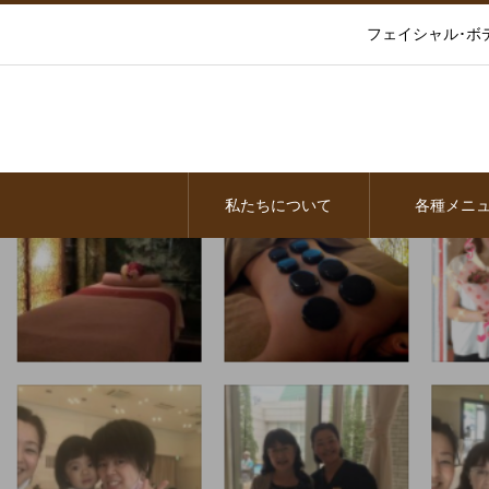
フェイシャル･ボ
私たちについて
各種メニ