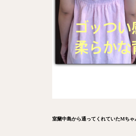
室蘭中島から通ってくれていたMちゃ