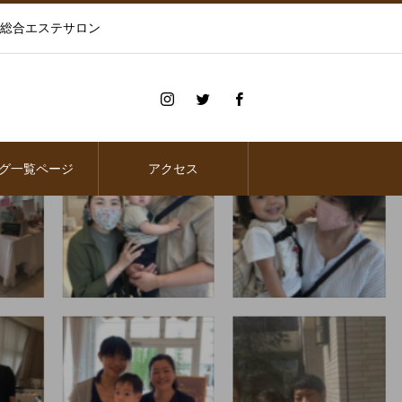
の総合エステサロン
グ一覧ページ
アクセス