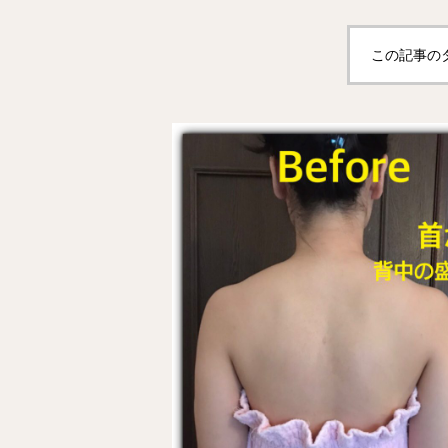
この記事の