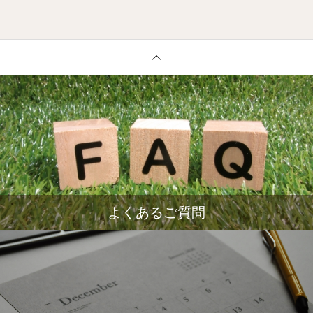
よくあるご質問