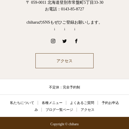
〒 059-0011 北海道登別市常盤町5丁目33-30
お電話：0143-85-8727
chiharuのSNSもぜひご登録お願いします。
↓ ↓ ↓
アクセス
不定休：完全予約制
私たちについて
各種メニュー
よくあるご質問
予約お申込
み
ブログ一覧ページ
アクセス
Copyright © chiharu