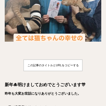
この記事のタイトルとURLをコピーする
新年🎍明けましておめでとうございます🎊
昨年も大変お世話になりありがとうございました。