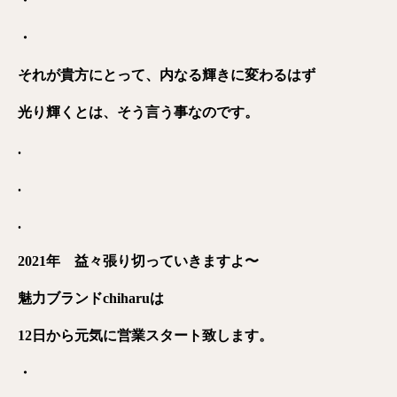
・
・
それが貴方にとって、内なる輝きに変わるはず
光り輝くとは、そう言う事なのです。
.
.
.
2021年 益々張り切っていきますよ〜
魅力ブランドchiharuは
12日から元気に営業スタート致します。
・