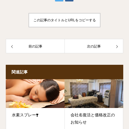
この記事のタイトルとURLをコピーする
前の記事
次の記事
関連記事
水素スプレー❣️
会社名復活と価格改正の
お知らせ