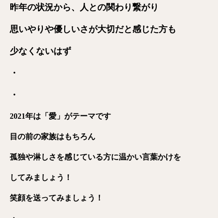
昨年の状況から、人との関わり繋がり
思いやりや優しいさが大切だと感じた方も
少なくないはず
・
・
2021年は「愛」がテーマです
目の前の家族はもちろん
孤独や淋しさを感じている方に温かい言葉かけを
してみましょう！
笑顔を送ってみましょう！