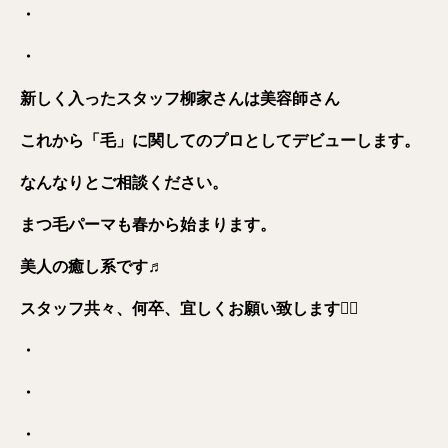
・
・
新しく入ったスタッフ柳家さんは美容師さん
これから「毛」に関してのプロとしてデビューします。
なんなりとご相談ください。
まつ毛パーマも春から始まります。
美人の癒し系です♬
スタッフ共々、何卒、宜しくお願い致します🙇‍♀️
・
・
・