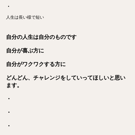
・
人生は長い様で短い
自分の人生は自分のものです
自分が喜ぶ方に
自分がワクワクする方に
どんどん、チャレンジをしていってほしいと思い
ます。
・
・
・