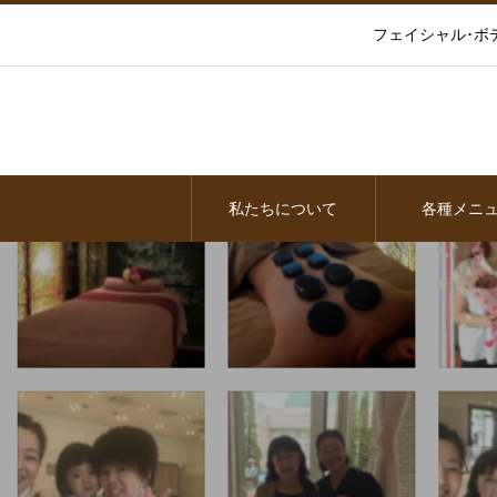
フェイシャル･ボ
私たちについて
各種メニ