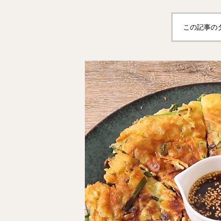
この記事の