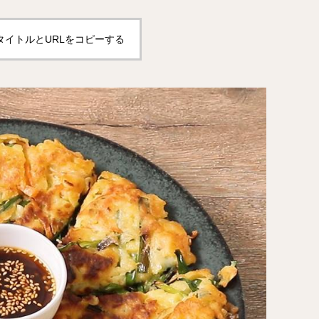
タイトルとURLをコピーする