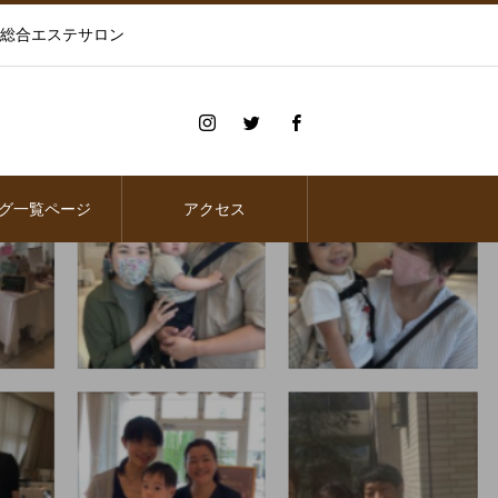
の総合エステサロン
グ一覧ページ
アクセス