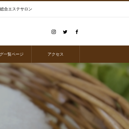
の総合エステサロン
グ一覧ページ
アクセス