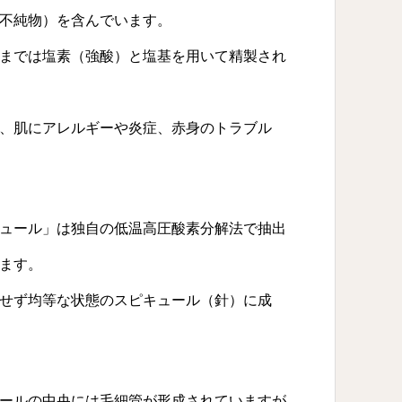
不純物）を含んでいます。
までは塩素（強酸）と塩基を用いて精製され
、肌にアレルギーや炎症、赤身のトラブル
ュール」は独自の低温高圧酸素分解法で抽出
ます。
せず均等な状態のスピキュール（針）に成
ールの中央には毛細管が形成されていますが