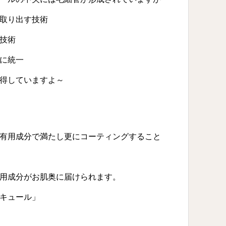
取り出す技術
技術
に統一
得していますよ～
有用成分で満たし更にコーティングすること
用成分がお肌奥に届けられます。
キュール」