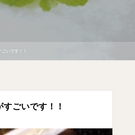
がすごいです！！
果がすごいです！！