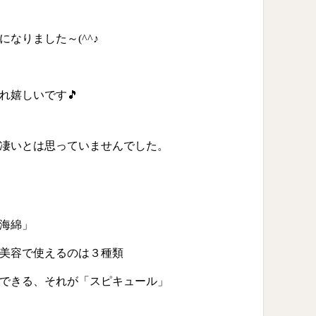
なりました～(^^♪
れ嬉しいです🎵
凄いとは思っていませんでした。
海綿」
美容で使えるのは３種類
できる、それが「スピキュール」