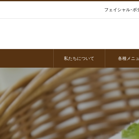
フェイシャル･ボ
私たちについて
各種メニ