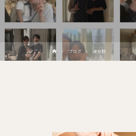
ブログ
未分類