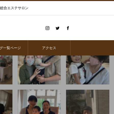
の総合エステサロン
グ一覧ページ
アクセス