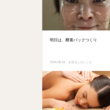
明日は、酵素パックつくり
2024.08.18
お伝えしたいこと