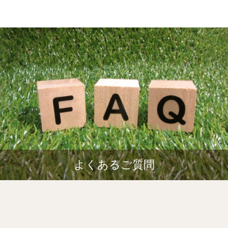
よくあるご質問