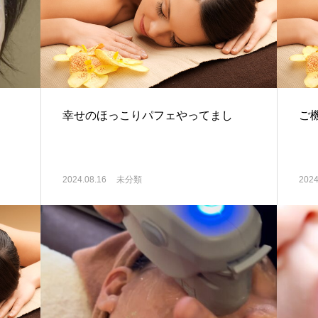
幸せのほっこりパフェやってまし
ご
2024.08.16
未分類
2024