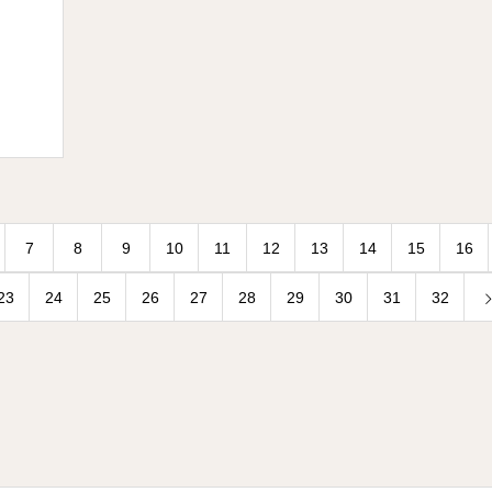
7
8
9
10
11
12
13
14
15
16
23
24
25
26
27
28
29
30
31
32