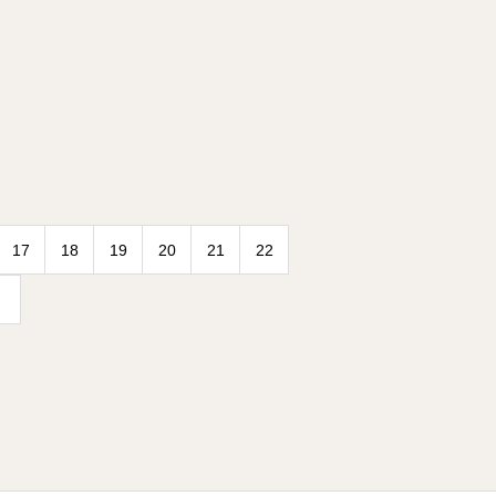
17
18
19
20
21
22