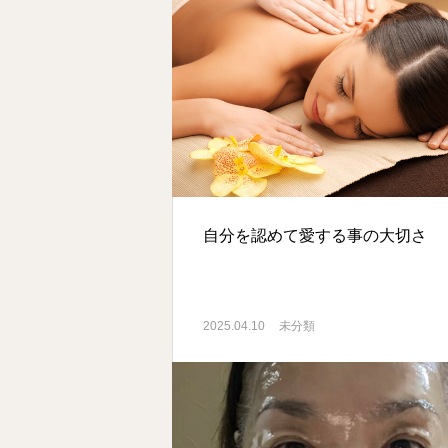
自分を認めて愛する事の大切さ
2025.04.10
未分類