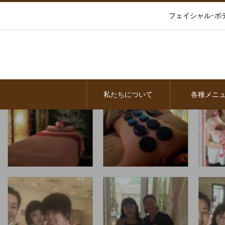
フェイシャル･ボ
私たちについて
各種メニ