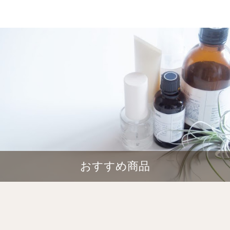
おすすめ商品