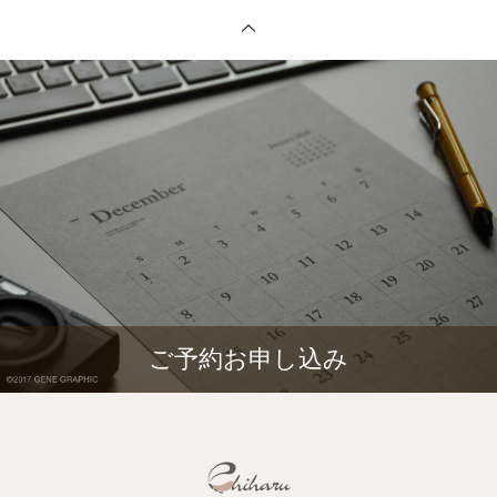
ご予約お申し込み