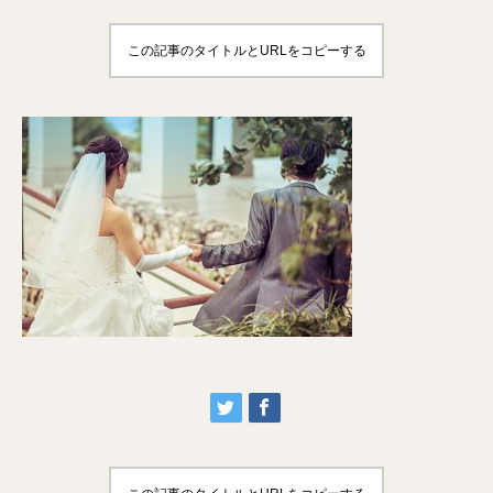
この記事のタイトルとURLをコピーする