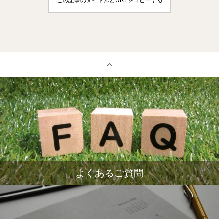
この記事のタイトルとURLをコピーする
よくあるご質問