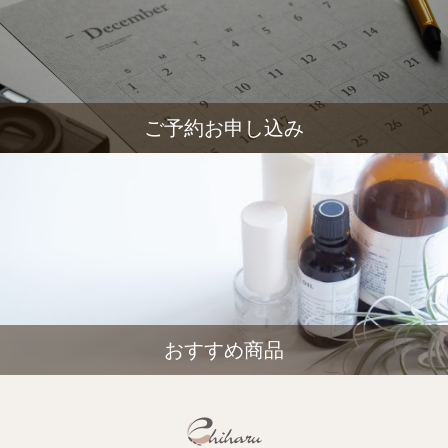
ご予約お申し込み
おすすめ商品