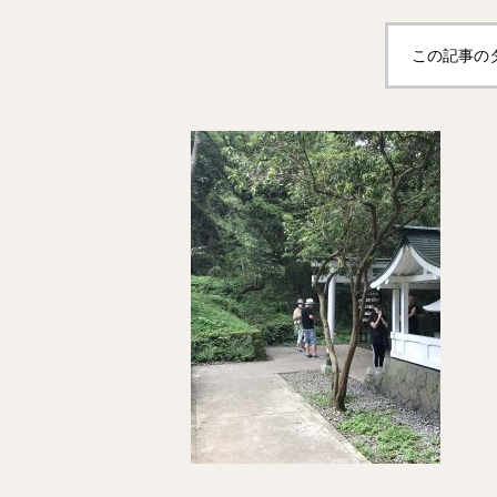
この記事の