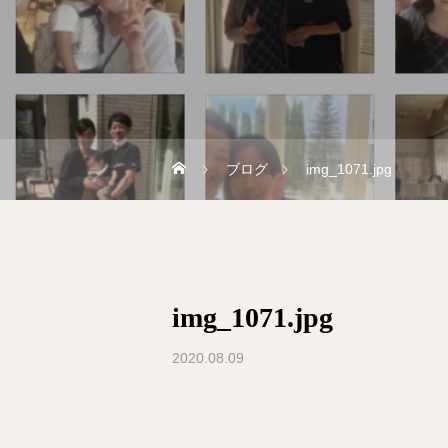
ブログ
img_1071.jpg
img_1071.jpg
2020.08.09