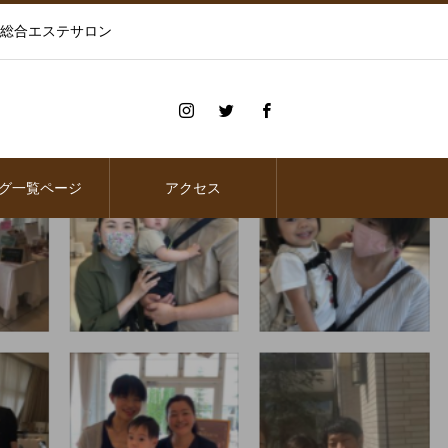
の総合エステサロン
グ一覧ページ
アクセス