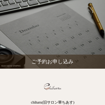
ご予約お申し込み
chiharu(旧サロン華ちあす)