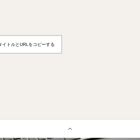
タイトルとURLをコピーする