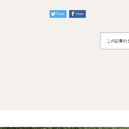
Tweet
Share
この記事の