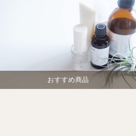
おすすめ商品