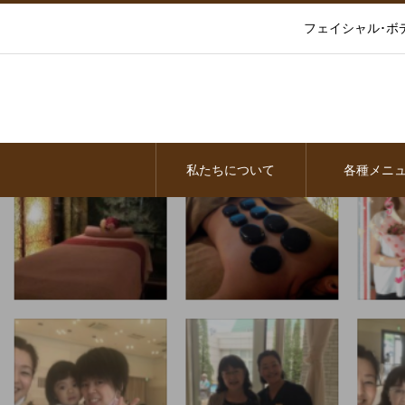
フェイシャル･ボ
私たちについて
各種メニ