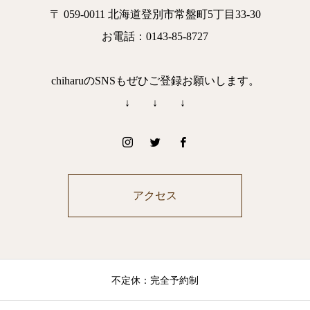
〒 059-0011 北海道登別市常盤町5丁目33-30
お電話：0143-85-8727
chiharuのSNSもぜひご登録お願いします。
↓ ↓ ↓
アクセス
不定休：完全予約制