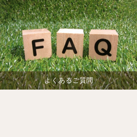
よくあるご質問