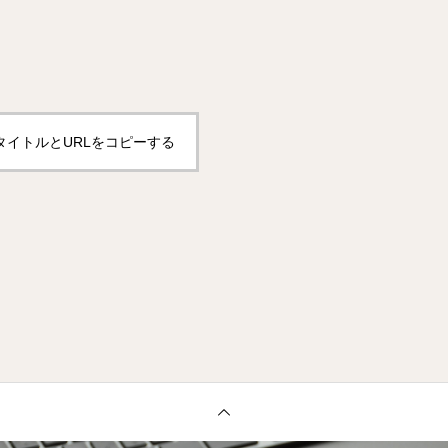
タイトルとURLをコピーする