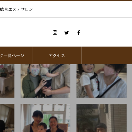
の総合エステサロン
グ一覧ページ
アクセス