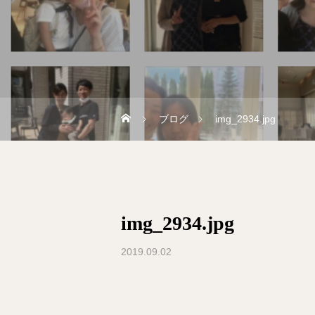
ブログ
img_2934.jpg
img_2934.jpg
2019.09.02