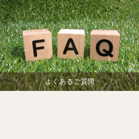
よくあるご質問