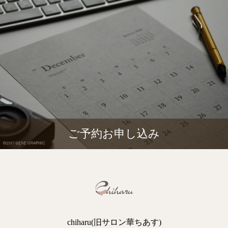
ご予約お申し込み
chiharu(旧サロン華ちあす)