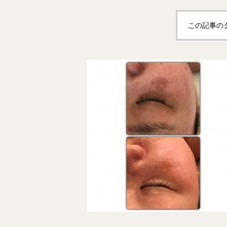
この記事の