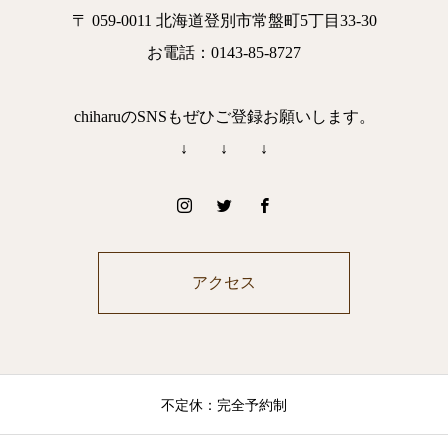
〒 059-0011 北海道登別市常盤町5丁目33-30
お電話：0143-85-8727
chiharuのSNSもぜひご登録お願いします。
↓ ↓ ↓
アクセス
不定休：完全予約制