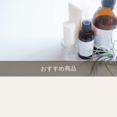
おすすめ商品