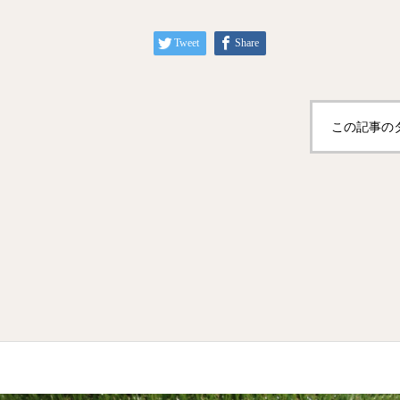
Tweet
Share
この記事の