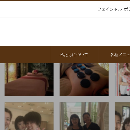
フェイシャル･ボ
私たちについて
各種メニ