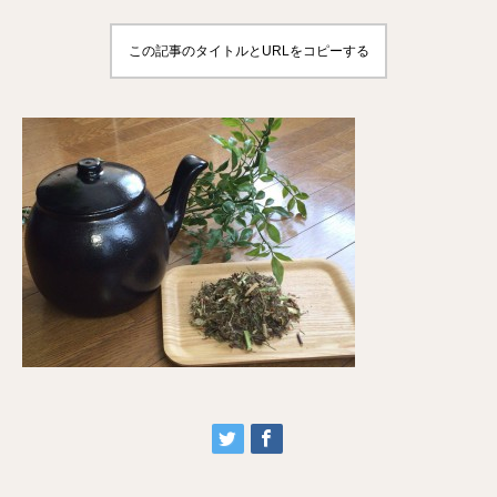
この記事のタイトルとURLをコピーする