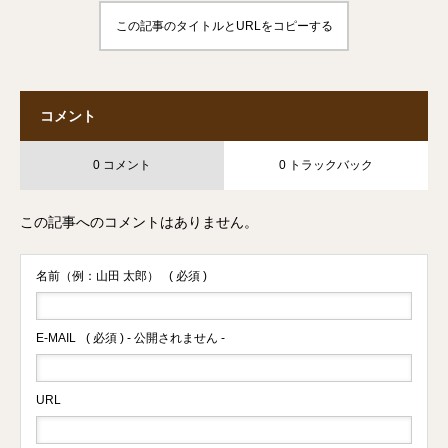
この記事のタイトルとURLをコピーする
コメント
0 コメント
0 トラックバック
この記事へのコメントはありません。
名前（例：山田 太郎）
( 必須 )
E-MAIL
( 必須 ) - 公開されません -
URL