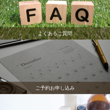
よくあるご質問
ご予約お申し込み