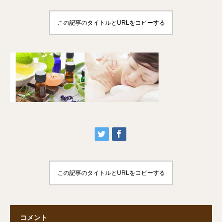
この記事のタイトルとURLをコピーする
この記事のタイトルとURLをコピーする
コメント