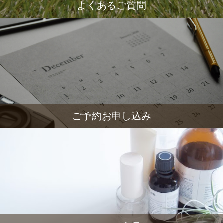
よくあるご質問
ご予約お申し込み