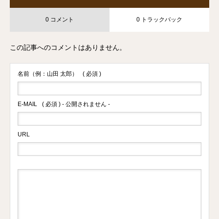
0 コメント
0 トラックバック
この記事へのコメントはありません。
名前（例：山田 太郎）
( 必須 )
E-MAIL
( 必須 ) - 公開されません -
URL