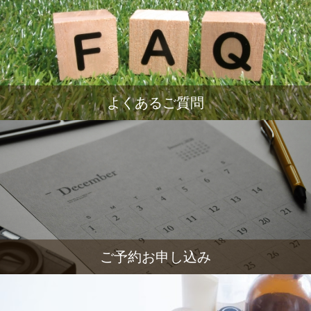
よくあるご質問
ご予約お申し込み