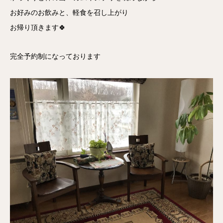
お好みのお飲みと、軽食を召し上がり
お帰り頂きます🍀
完全予約制になっております