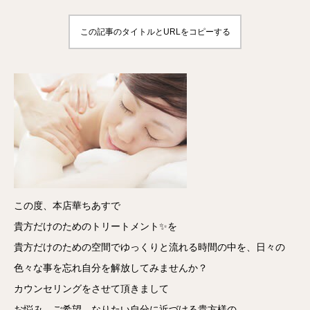
この記事のタイトルとURLをコピーする
この度、本店華ちあすで
貴方だけのためのトリートメント✨を
貴方だけのための空間でゆっくりと流れる時間の中を、日々の
色々な事を忘れ自分を解放してみませんか？
カウンセリングをさせて頂きまして
お悩み、ご希望、なりたい自分に近づける貴方様の