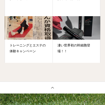
トレーニングとエステの
凄い世界初の幹細胞登
体験キャンペーン
場！！