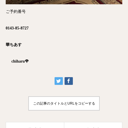
ご予約番号
0143-85-8727
華ちあす
chiharu🌹
この記事のタイトルとURLをコピーする