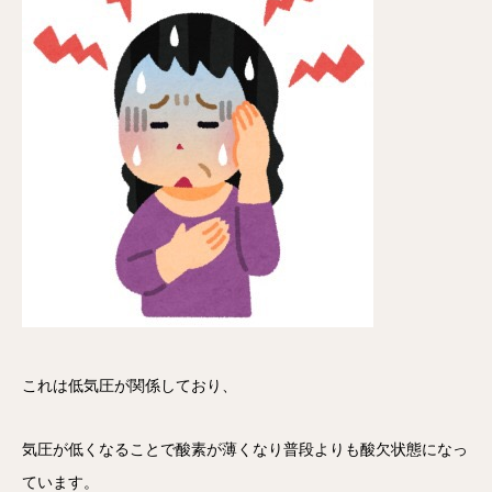
これは低気圧が関係しており、
気圧が低くなることで酸素が薄くなり普段よりも酸欠状態になっ
ています。