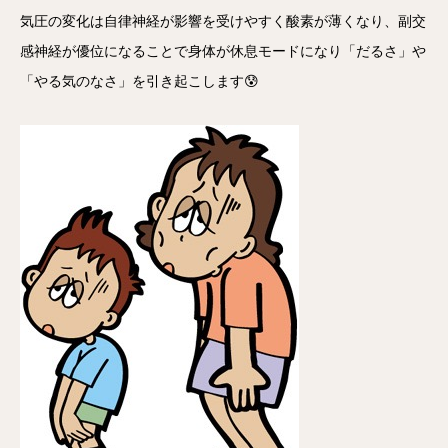
気圧の変化は自律神経が影響を受けやすく酸素が薄くなり、副交
感神経が優位になることで身体が休息モードになり「だるさ」や
「やる気のなさ」を引き起こします😰