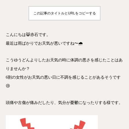
この記事のタイトルとURLをコピーする
こんにちは😸赤石です。
最近は雨ばかりでお天気が悪いですね〜🌧
こうゆうどんよりしたお天気の時に体調の悪さを感じたことはあ
りませんか？
6割の女性がお天気の悪い日に不調を感じることがあるそうです
😢
頭痛や古傷が痛みだしたり、気分が憂鬱になったりする様です。