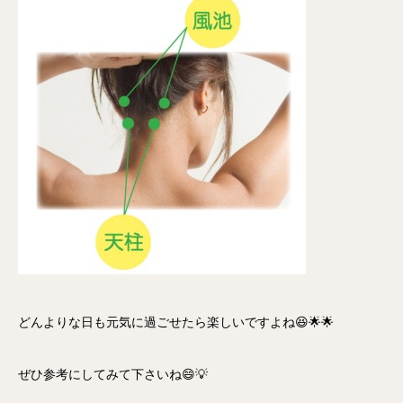
どんよりな日も元気に過ごせたら楽しいですよね😆🌟🌟
ぜひ参考にしてみて下さいね😄💡