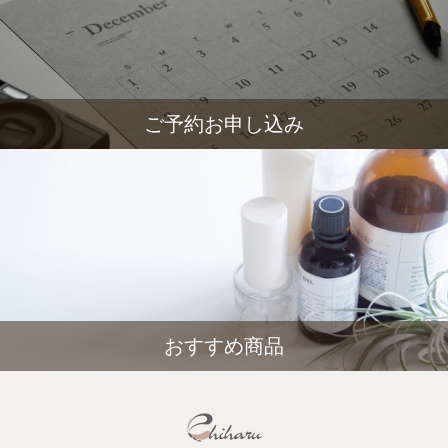
ご予約お申し込み
おすすめ商品