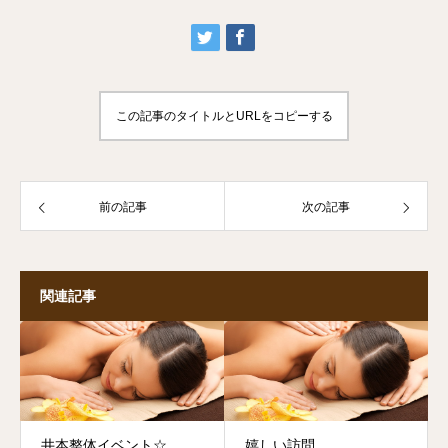
この記事のタイトルとURLをコピーする
前の記事
次の記事
関連記事
井本整体イベント☆
嬉しい訪問