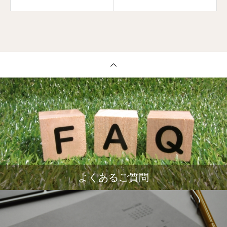
よくあるご質問