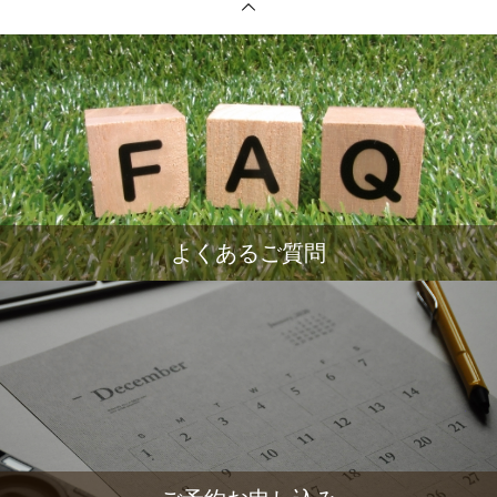
よくあるご質問