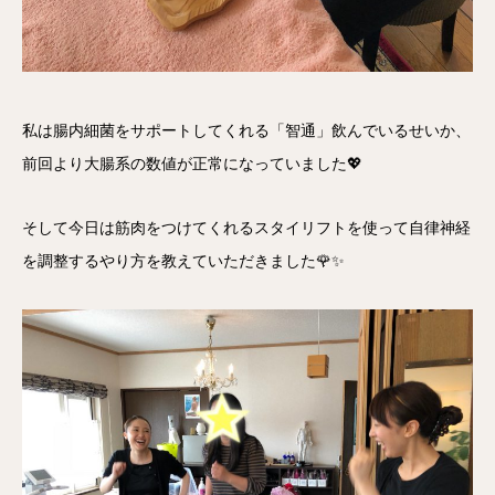
私は腸内細菌をサポートしてくれる「智通」飲んでいるせいか、
前回より大腸系の数値が正常になっていました💖
そして今日は筋肉をつけてくれるスタイリフトを使って自律神経
を調整するやり方を教えていただきました🌹✨