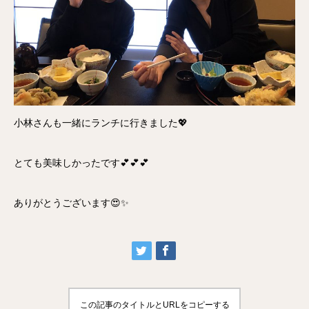
小林さんも一緒にランチに行きました💖
とても美味しかったです💕💕💕
ありがとうございます😍✨
この記事のタイトルとURLをコピーする