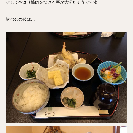
そしてやはり筋肉をつける事が大切だそうです🌼
講習会の後は…