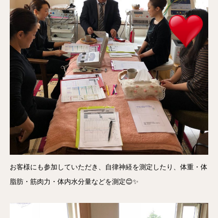
お客様にも参加していただき、自律神経を測定したり、体重・体
脂肪・筋肉力・体内水分量などを測定😊✨