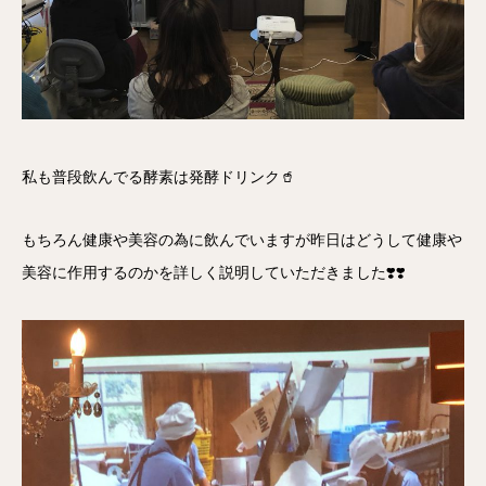
私も普段飲んでる酵素は発酵ドリンク🥤
もちろん健康や美容の為に飲んでいますが昨日はどうして健康や
美容に作用するのかを詳しく説明していただきました❣️❣️