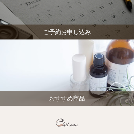
ご予約お申し込み
おすすめ商品