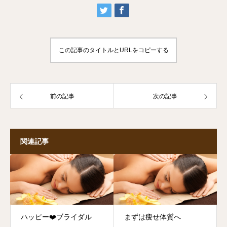
この記事のタイトルとURLをコピーする
前の記事
次の記事
関連記事
ハッピー❤️ブライダル
まずは痩せ体質へ