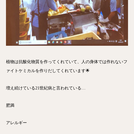
植物は抗酸化物質を作ってくれていて、人の身体では作れないフ
ァイトケミカルを作りだしてくれています🌟
増え続けている21世紀病と言われている…
肥満
アレルギー