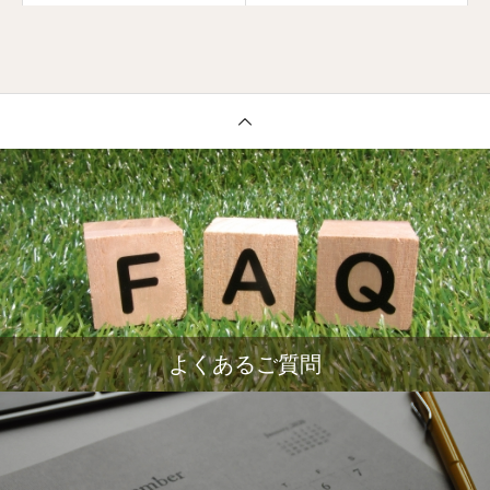
よくあるご質問