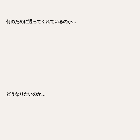
何のために通ってくれているのか…
どうなりたいのか…