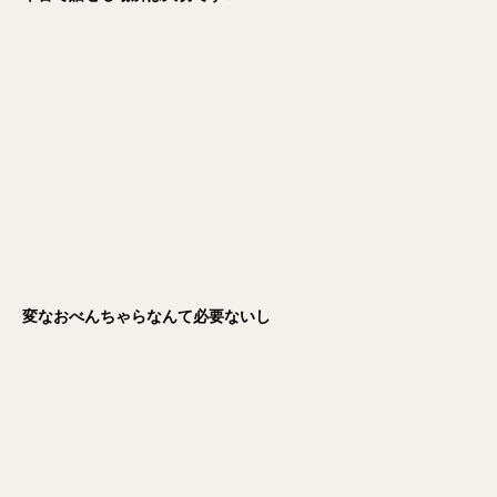
変なおべんちゃらなんて必要ないし