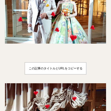
この記事のタイトルとURLをコピーする