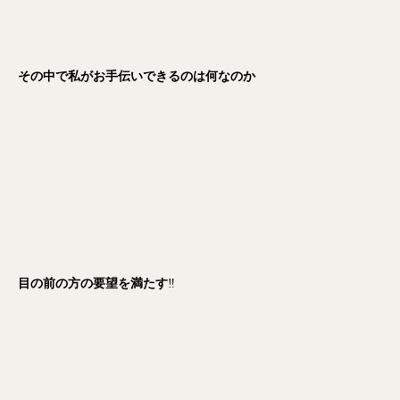
その中で私がお手伝いできるのは何なのか
目の前の方の要望を満たす
‼️