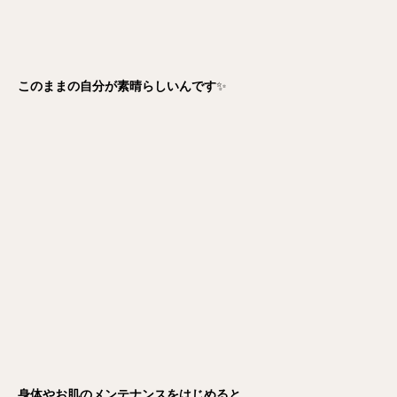
このままの自分が素晴らしいんです
✨
身体やお肌のメンテナンスをはじめると