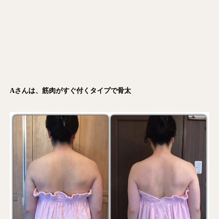
Aさんは、筋肉がすぐ付くタイプで骨太