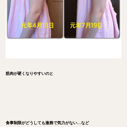
筋肉が硬くなりやすいのと
食事制限がどうしても激務で気力がない…など