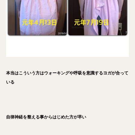
本当はこういう方はウォーキングや呼吸を意識するヨガが合って
いる
自律神経を整える事からはじめた方が早い