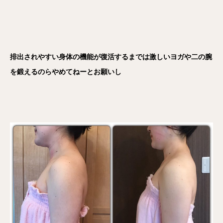
排出されやすい身体の機能が復活するまでは激しいヨガや二の腕
を鍛えるのらやめてねーとお願いし