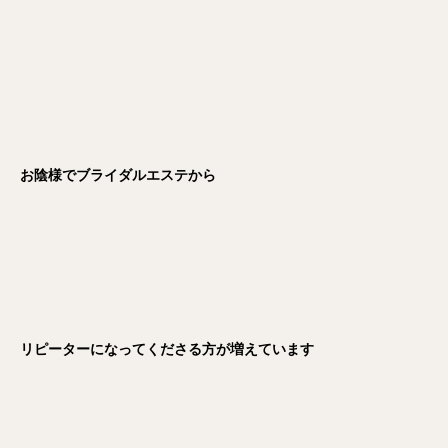
お陰様でブライダルエステから
リピーターになってくださる方が増えています