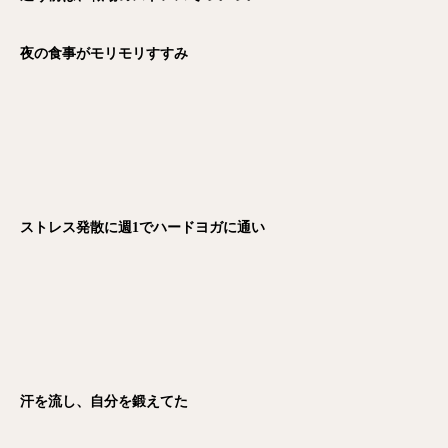
夜の食事がモリモリすすみ
ストレス発散に週1でハードヨガに通い
汗を流し、自分を鍛えてた