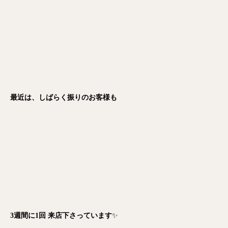
最近は、しばらく振りのお客様も
3週間に1回 来店下さっています
✨