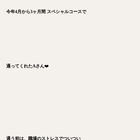
今年4月から3ヶ月間 スペシャルコースで
通ってくれたAさん
❤️
通う前は、職場のストレスでついつい