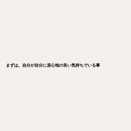
まずは。自分が自分に居心地の良い気持ちでいる事