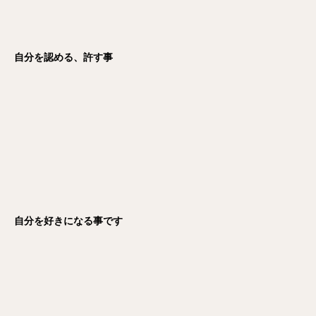
自分を認める、許す事
自分を好きになる事です