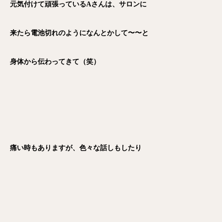
元気付けて頑張っているAさんは、サロンに
来たら電池切れのようになんとかして〜〜と
身体から伝わってきて（笑）
痛い時もありますが、色々な話しもしたり