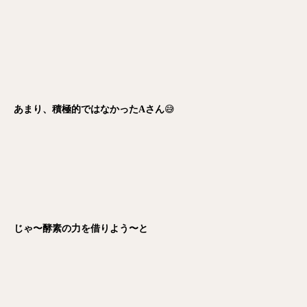
あまり、積極的ではなかったAさん
😅
じゃ〜酵素の力を借りよう〜と