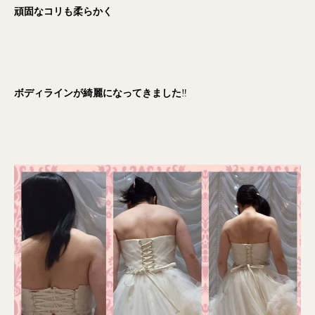
頑固なコリも柔らかく
ボディラインが綺麗になってきました
‼️