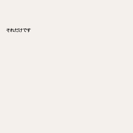
それだけです