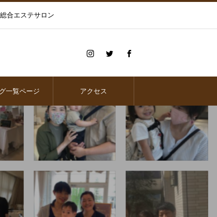
の総合エステサロン
グ一覧ページ
アクセス