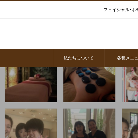
フェイシャル･ボ
私たちについて
各種メニ