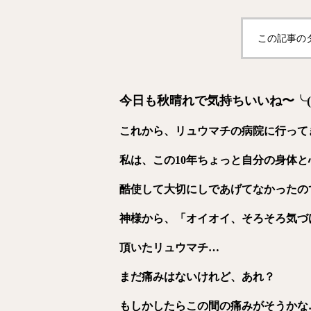
この記事の
今日も秋晴れで気持ちいいね〜╰(*´
これから、リュウマチの病院に行って
私は、この10年ちょっと自分の身体と
酷使して大切にしであげてなかったの
神様から、「オイオイ、そろそろ気づ
頂いたリュウマチ…
まだ痛みはないけれど、あれ？
もしかしたらこの間の痛みがそうかな