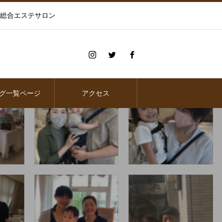
の総合エステサロン
グ一覧ページ
アクセス