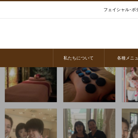
フェイシャル･ボ
私たちについて
各種メニ