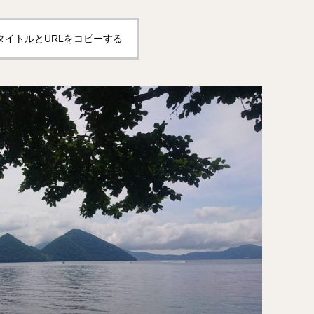
タイトルとURLをコピーする