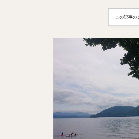
この記事の