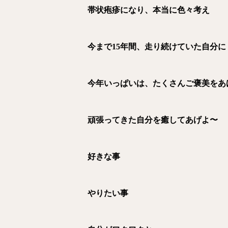
帯状疱疹になり、本当に色々考え
今まで15年間、走り続けていた自分に
今年いっぱいは、たくさんご褒美をあ
頑張ってきた自分を癒してあげよ〜
好きな事
やりたい事