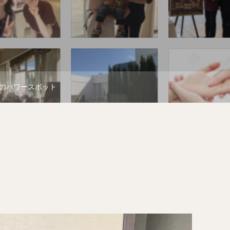
のパワースポット