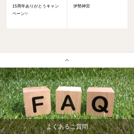
15周年ありがとうキャン
伊勢神宮
ペーン✨
よくあるご質問