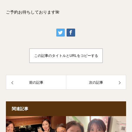
ご予約お待ちしております🌺
この記事のタイトルとURLをコピーする
前の記事
次の記事
関連記事