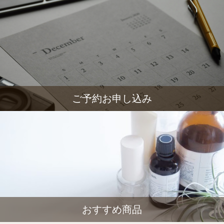
ご予約お申し込み
おすすめ商品