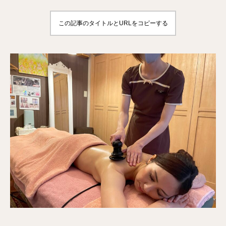
この記事のタイトルとURLをコピーする