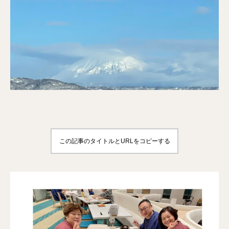
この記事のタイトルとURLをコピーする