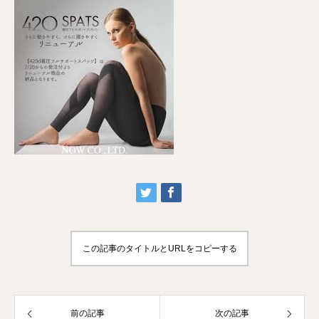
この記事のタイトルとURLをコピーする
前の記事
次の記事