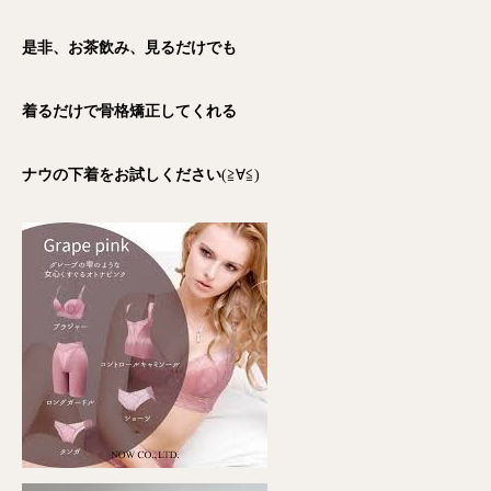
是非、お茶飲み、見るだけでも
着るだけで骨格矯正してくれる
ナウの下着をお試しください
(≧∀≦)