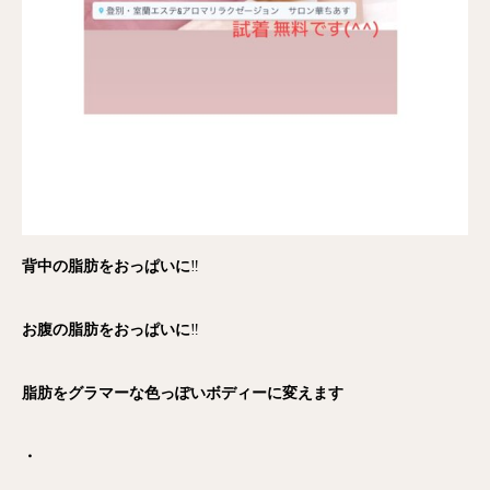
背中の脂肪をおっぱいに
‼️
お腹の脂肪をおっぱいに
‼️
脂肪をグラマーな色っぽいボディーに変えます
・