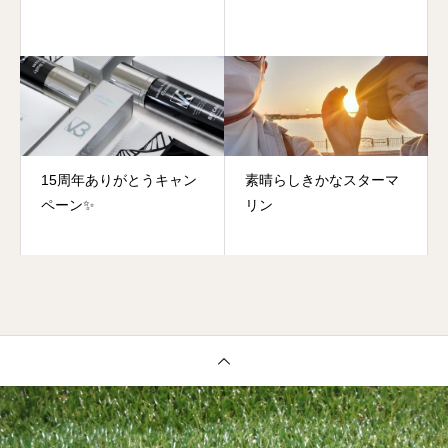
15周年ありがとうキャン
素晴らしきかなスターマ
ペーン✨
リン