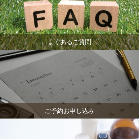
よくあるご質問
ご予約お申し込み