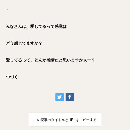
・
みなさんは、愛してるって感覚は
どう感じてますか？
愛してるって、どんか感情だと思いますかぁー？
つづく
この記事のタイトルとURLをコピーする