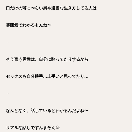
口だけの薄っぺらい男や適当な生き方してる人は
雰囲気でわかるもんね〜
・
そう言う男性は、自分に酔ってたりするから
セックスも自分勝手…上手いと思ってたり…
・
なんとなく、話しているとわかるんだよね〜
リアルな話しですんまそん
😅