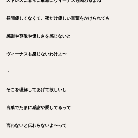
ストレスに非常に敏感にヴィーナスも関わるよね
昼間優しくなくて、夜だけ優しい言葉をかけられても
感謝や尊敬や優しさを感じないと
ヴィーナスも感じないわけよ〜
・
そこを理解してあげて欲しいし
言葉でたまに感謝や愛してるって
言わないと伝わらないよ〜って