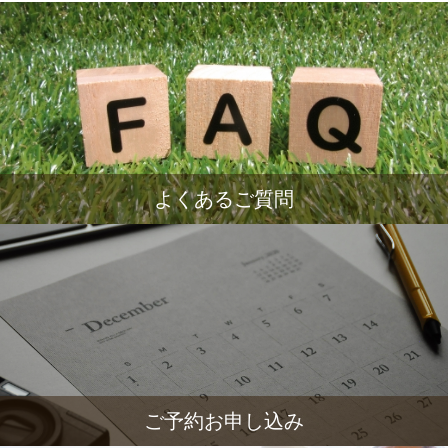
よくあるご質問
ご予約お申し込み