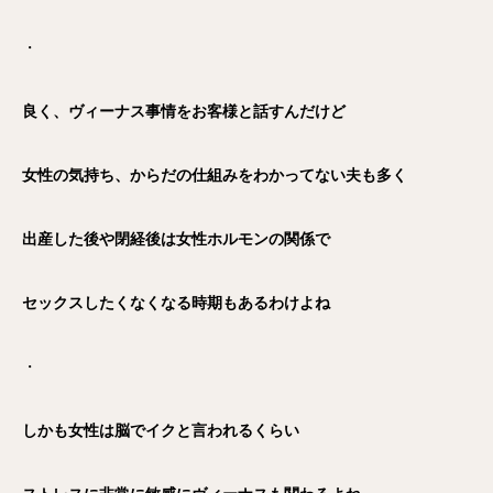
・
良く、ヴィーナス事情をお客様と話すんだけど
女性の気持ち、からだの仕組みをわかってない夫も多く
出産した後や閉経後は女性ホルモンの関係で
セックスしたくなくなる時期もあるわけよね
・
しかも女性は脳でイクと言われるくらい