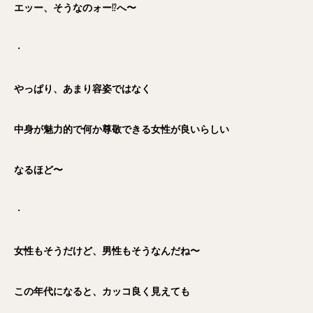
エッー、そうなのォー
⁉️
へ〜
・
やっぱり、あまり容姿ではなく
中身が魅力的で何か尊敬できる女性が良いらしい
なるほど〜
・
女性もそうだけど、男性もそうなんだね〜
この年代になると、カッコ良く見えても