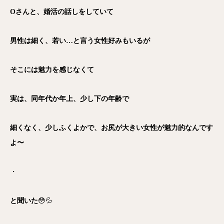
Oさんと、婚活の話しをしていて
男性は細く、若い…と言う女性好みもいるが
そこには魅力を感じなくて
実は、同年代か年上、少し下の年齢で
細くなく、少しふくよかで、お尻が大きい女性が魅力的なんです
よ〜
・
と聞いた
😳💦