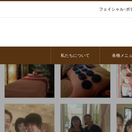
フェイシャル･ボ
私たちについて
各種メニ