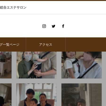
の総合エステサロン
グ一覧ページ
アクセス