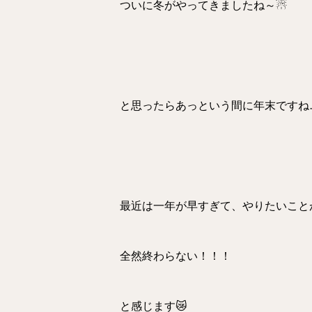
ついに冬がやってきましたね～☃
と思ったらあっという間に年末ですね
最近は一年が早すぎて、やりたいこと
全然終わらない！！！
と感じます😿