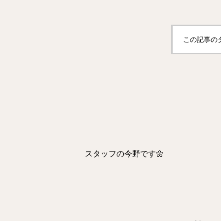
この記事の
スタッフの今野です🌼