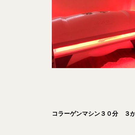
コラーゲンマシン３０分 ３か月