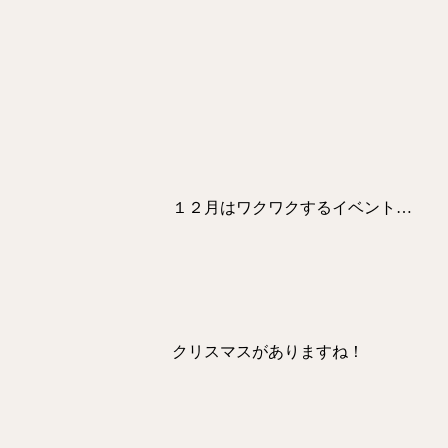
１２月はワクワクするイベント…
クリスマスがありますね！