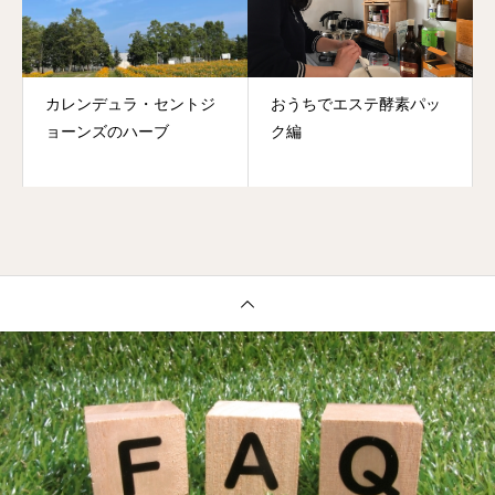
カレンデュラ・セントジ
おうちでエステ酵素パッ
ョーンズのハーブ
ク編