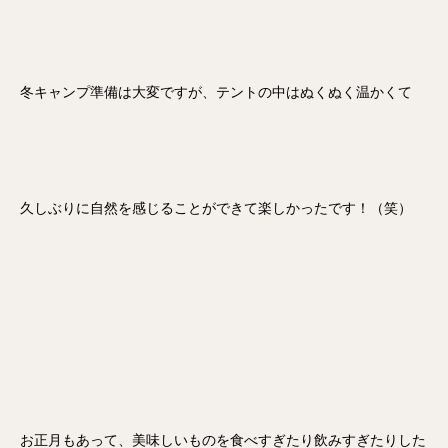
冬キャンプ準備は大変ですが、テントの中はぬくぬく温かくて
久しぶりに自然を感じることができて楽しかったです！（笑）
お正月もあって、美味しいものを食べすぎたり飲みすぎたりした