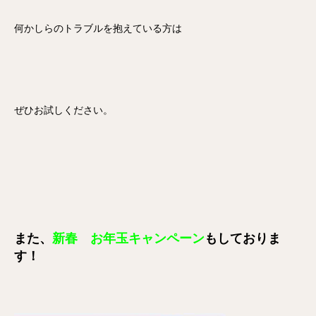
何かしらのトラブルを抱えている方は
ぜひお試しください。
また、
新春 お年玉キャンペーン
もしておりま
す！