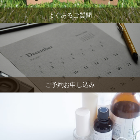
よくあるご質問
ご予約お申し込み