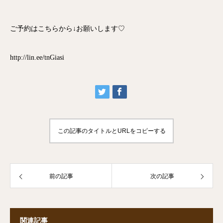
ご予約はこちらから↓お願いします♡
http://lin.ee/tnGiasi
この記事のタイトルとURLをコピーする
前の記事
次の記事
関連記事