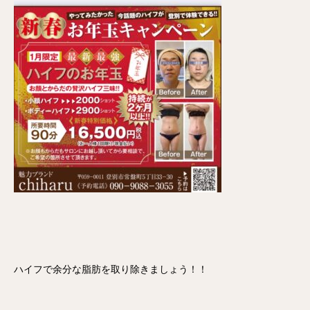
ハイフで余分な脂肪を取り除きましょう！！