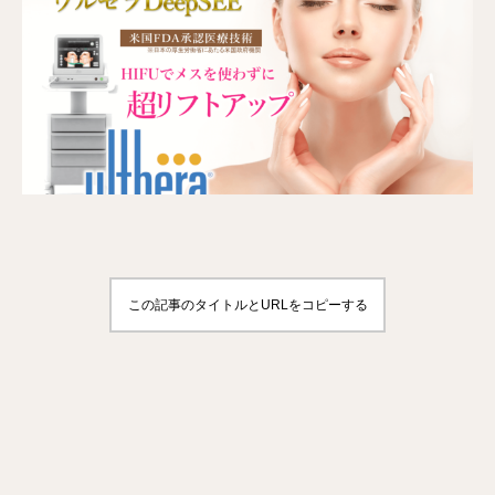
この記事のタイトルとURLをコピーする