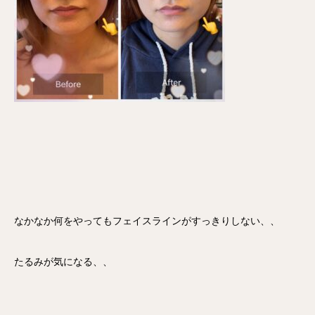
なかなか何をやってもフェイスラインがすっきりしない、、
たるみが気になる、、