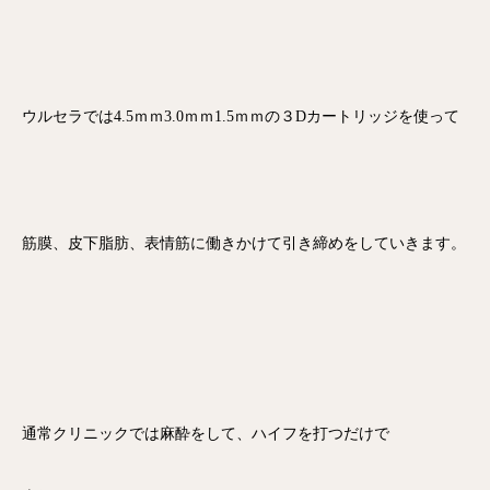
ウルセラでは4.5ｍｍ3.0ｍｍ1.5ｍｍの３Dカートリッジを使って
筋膜、皮下脂肪、表情筋に働きかけて引き締めをしていきます。
通常クリニックでは麻酔をして、ハイフを打つだけで