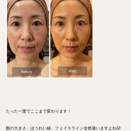
たった一度でここまで変わります！
顏の大きさ、ほうれい線、フェイスライン全然違いますよね😲