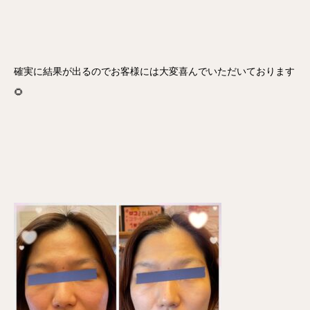
確実に結果が出るのでお客様には大変喜んでいただいております
🌻