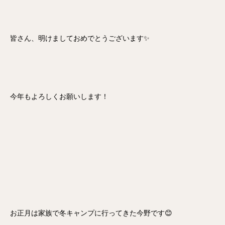
皆さん、明けましておめでとうございます✨
今年もよろしくお願いします！
お正月は家族で冬キャンプに行ってきた今野です😊