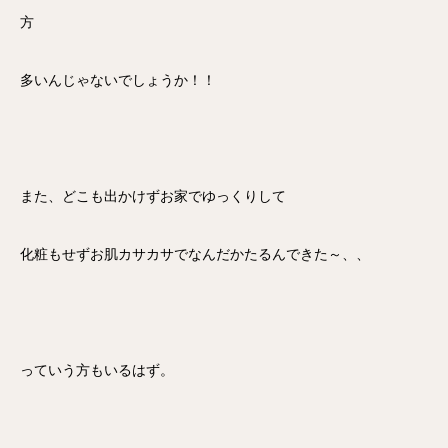
方
多いんじゃないでしょうか！！
また、どこも出かけずお家でゆっくりして
化粧もせずお肌カサカサでなんだかたるんできた～、、
っていう方もいるはず。