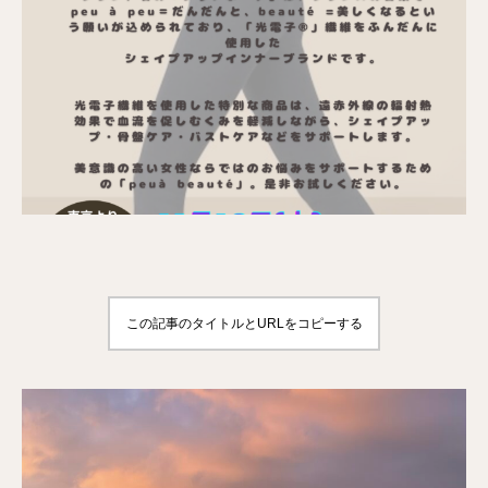
この記事のタイトルとURLをコピーする