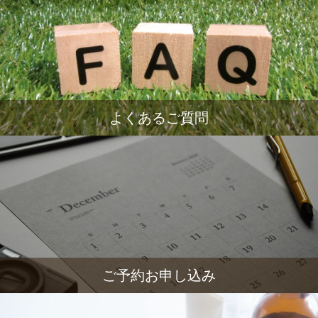
よくあるご質問
ご予約お申し込み