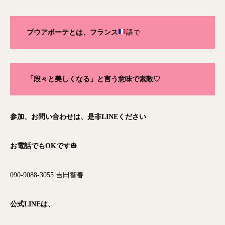
プウアボーテとは、フランス
語で
「段々と美しくなる」と言う意味で素敵♡
参加、お問い合わせは、是非LINEください
お電話でもOKです
🎃
090-9088-3055 吉田智春
公式LINEは、