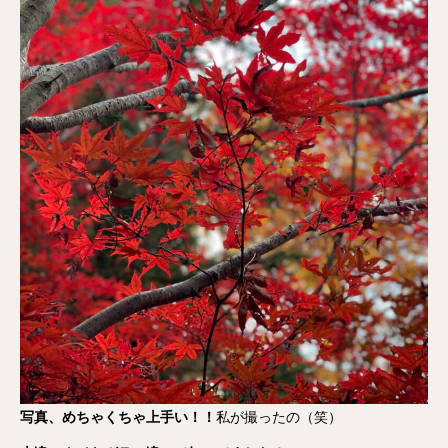
写真、めちゃくちゃ上手い！！
私が撮ったの（笑）