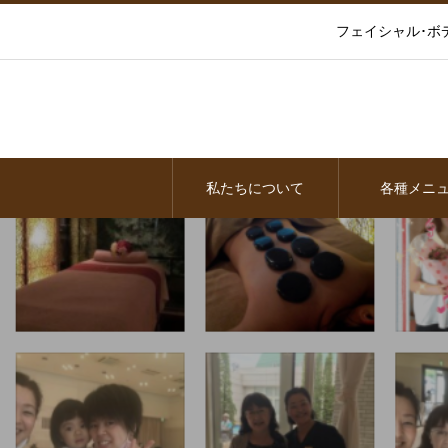
フェイシャル･ボ
私たちについて
各種メニ