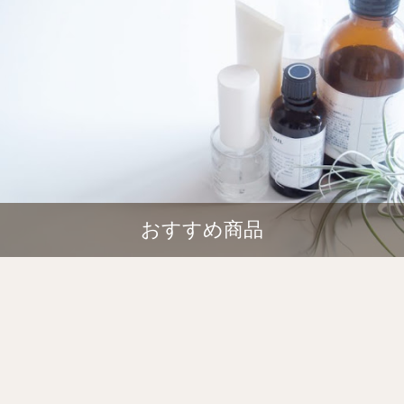
おすすめ商品