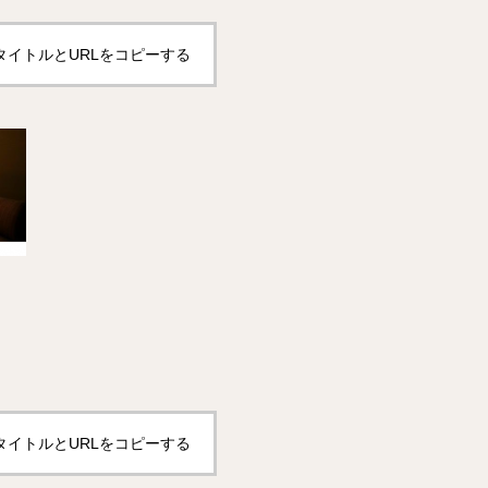
タイトルとURLをコピーする
タイトルとURLをコピーする