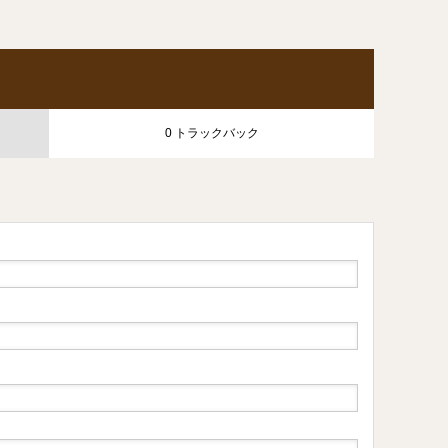
0 トラックバック