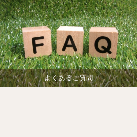
よくあるご質問