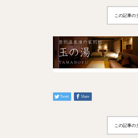
この記事の
Tweet
Share
この記事の