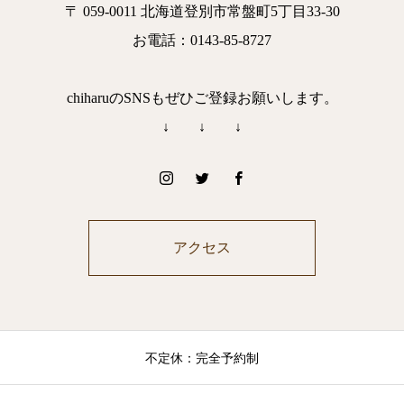
〒 059-0011 北海道登別市常盤町5丁目33-30
お電話：0143-85-8727
chiharuのSNSもぜひご登録お願いします。
↓ ↓ ↓
アクセス
不定休：完全予約制