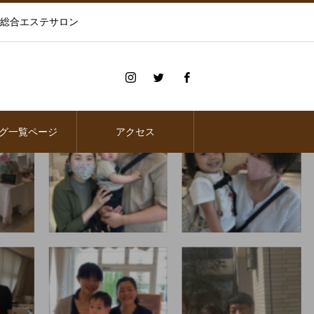
の総合エステサロン
グ一覧ページ
アクセス