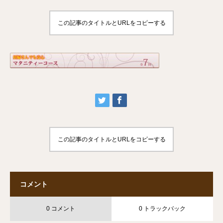
この記事のタイトルとURLをコピーする
この記事のタイトルとURLをコピーする
コメント
0 コメント
0 トラックバック