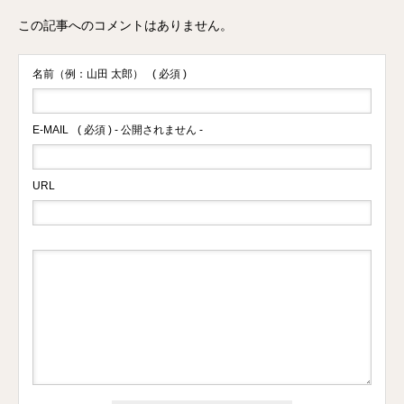
この記事へのコメントはありません。
名前（例：山田 太郎）
( 必須 )
E-MAIL
( 必須 ) - 公開されません -
URL