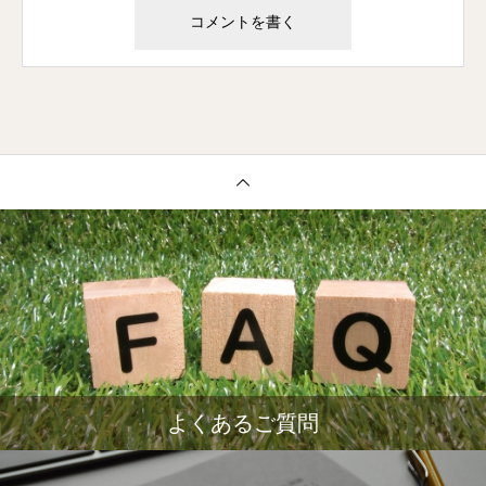
よくあるご質問