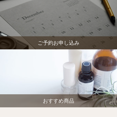
ご予約お申し込み
おすすめ商品