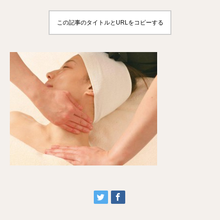
この記事のタイトルとURLをコピーする