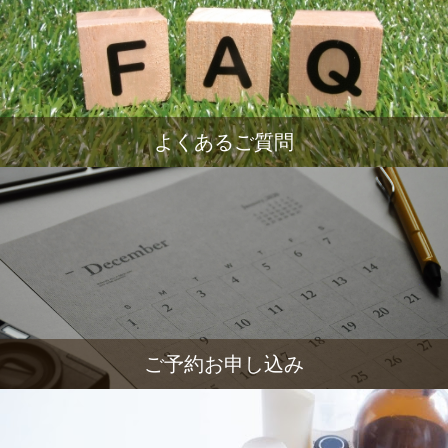
よくあるご質問
ご予約お申し込み