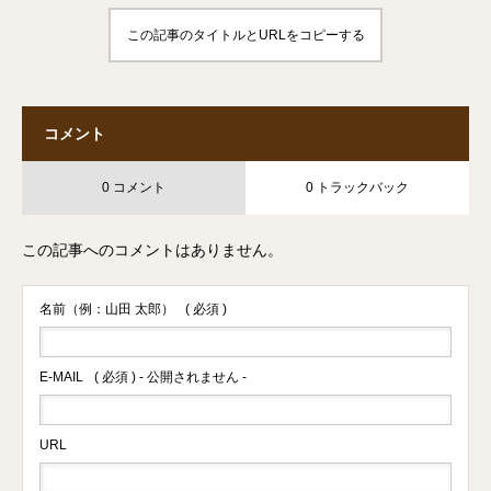
この記事のタイトルとURLをコピーする
コメント
0 コメント
0 トラックバック
この記事へのコメントはありません。
名前（例：山田 太郎）
( 必須 )
E-MAIL
( 必須 ) - 公開されません -
URL