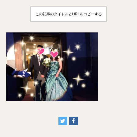
この記事のタイトルとURLをコピーする