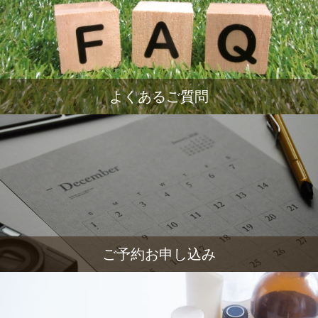
よくあるご質問
ご予約お申し込み