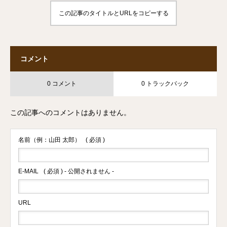
この記事のタイトルとURLをコピーする
コメント
0 コメント
0 トラックバック
この記事へのコメントはありません。
名前（例：山田 太郎）
( 必須 )
E-MAIL
( 必須 ) - 公開されません -
URL