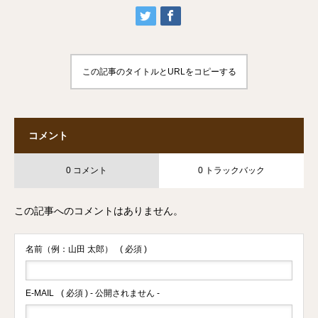
この記事のタイトルとURLをコピーする
コメント
0 コメント
0 トラックバック
この記事へのコメントはありません。
名前（例：山田 太郎）
( 必須 )
E-MAIL
( 必須 ) - 公開されません -