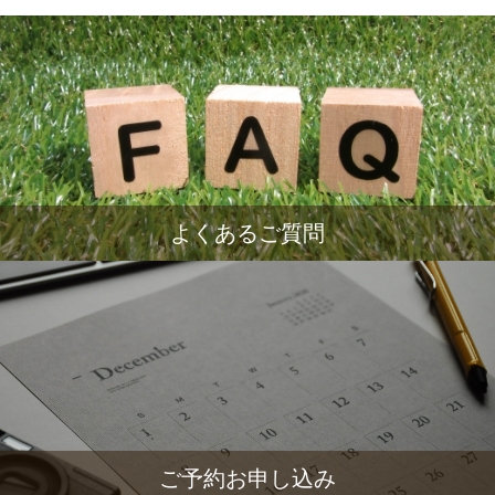
よくあるご質問
ご予約お申し込み