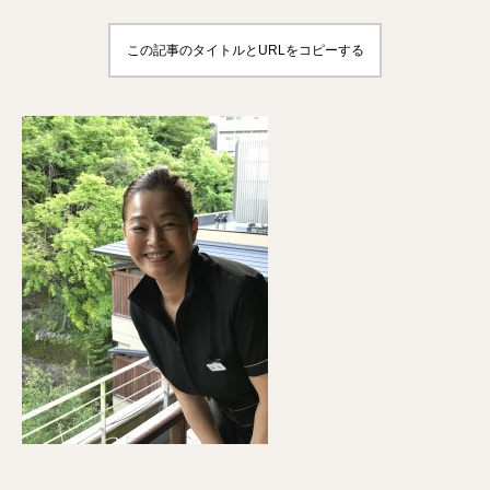
この記事のタイトルとURLをコピーする