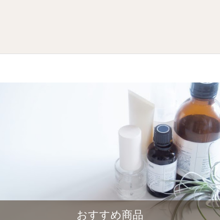
おすすめ商品