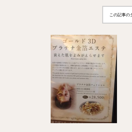
この記事の