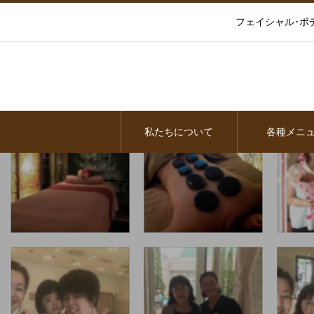
フェイシャル･ボ
私たちについて
各種メニ