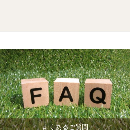
よくあるご質問