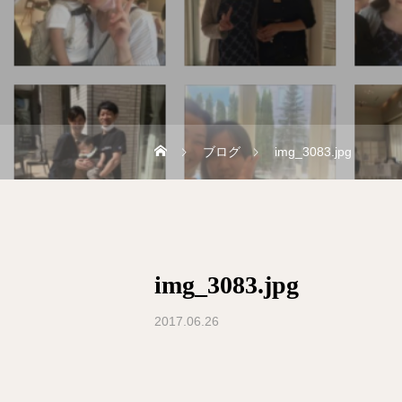
ブログ
img_3083.jpg
img_3083.jpg
2017.06.26