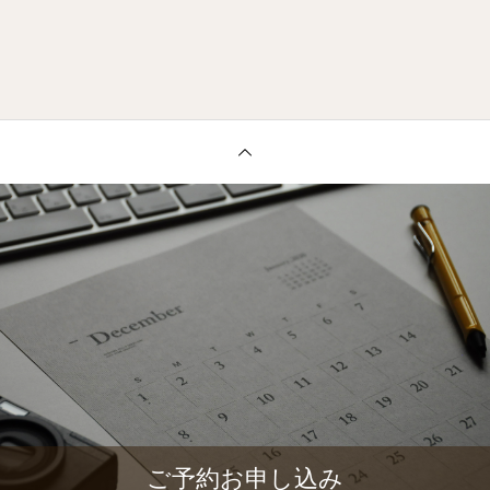
ご予約お申し込み