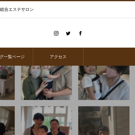
の総合エステサロン
グ一覧ページ
アクセス