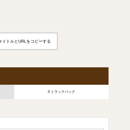
タイトルとURLをコピーする
0 トラックバック