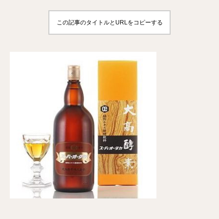
この記事のタイトルとURLをコピーする