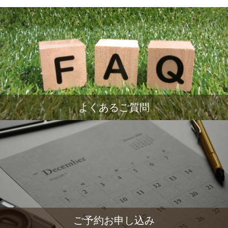
よくあるご質問
ご予約お申し込み