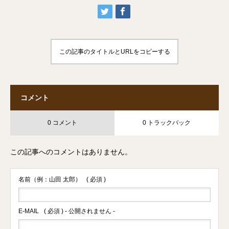
この記事のタイトルとURLをコピーする
コメント
0 コメント
0 トラックバック
この記事へのコメントはありません。
名前（例：山田 太郎）
( 必須 )
E-MAIL
( 必須 ) - 公開されません -