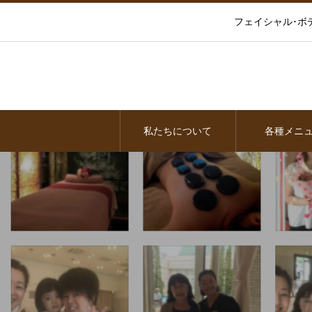
フェイシャル･ボ
私たちについて
各種メニ