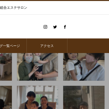
の総合エステサロン
グ一覧ページ
アクセス