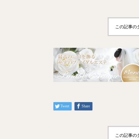
この記事の
Tweet
Share
この記事の