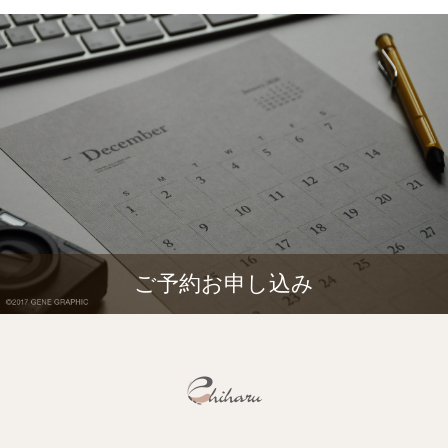
ご予約お申し込み