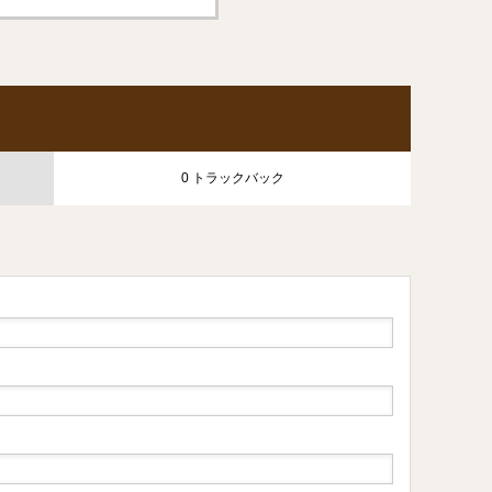
0 トラックバック