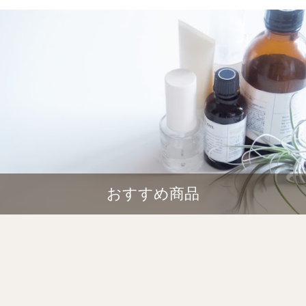
おすすめ商品