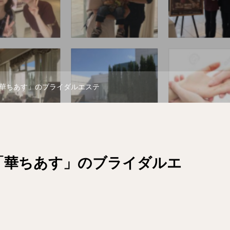
華ちあす」のブライダルエステ
「華ちあす」のブライダルエ