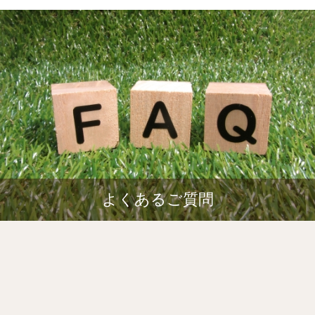
よくあるご質問