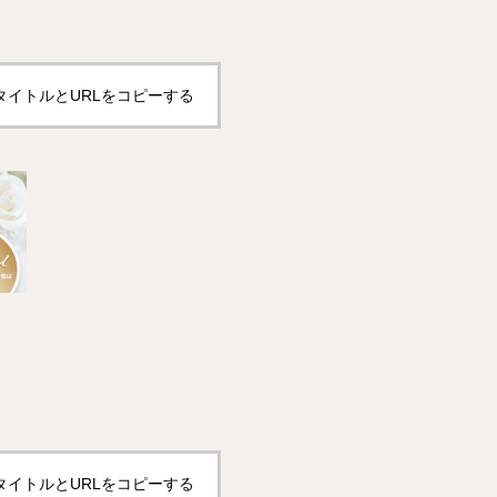
タイトルとURLをコピーする
タイトルとURLをコピーする