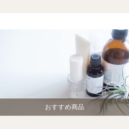
おすすめ商品