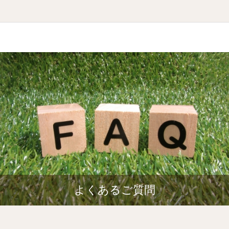
よくあるご質問