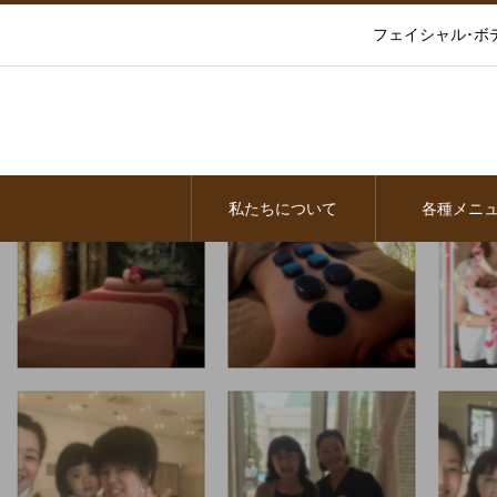
フェイシャル･ボ
私たちについて
各種メニ