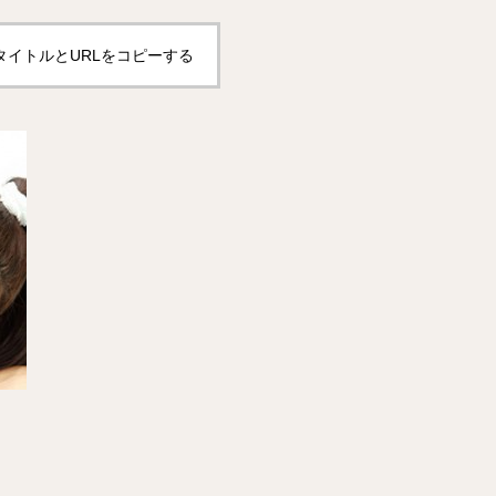
タイトルとURLをコピーする