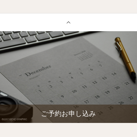
ご予約お申し込み