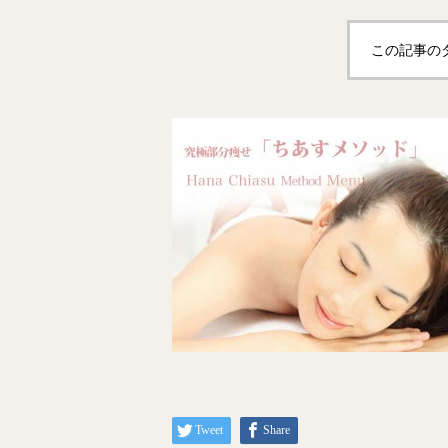
この記事の
Tweet
Share