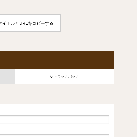
タイトルとURLをコピーする
0 トラックバック