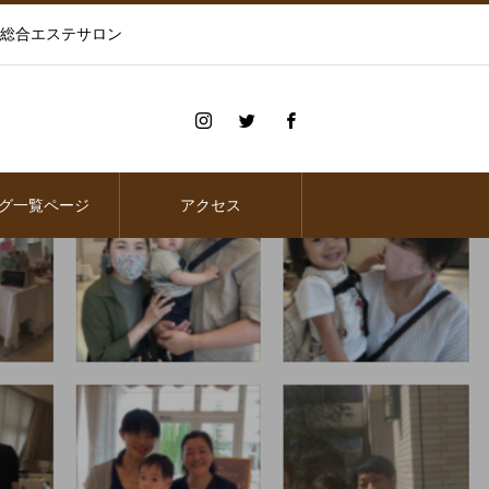
の総合エステサロン
グ一覧ページ
アクセス