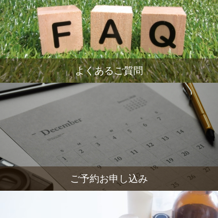
よくあるご質問
ご予約お申し込み