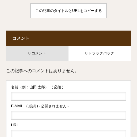
この記事のタイトルとURLをコピーする
コメント
0 コメント
0 トラックバック
この記事へのコメントはありません。
名前（例：山田 太郎）
( 必須 )
E-MAIL
( 必須 ) - 公開されません -
URL