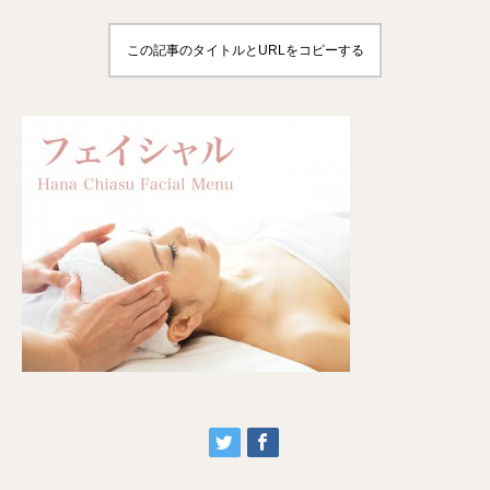
この記事のタイトルとURLをコピーする