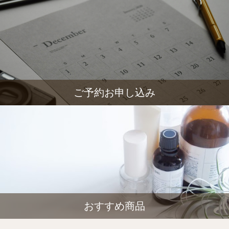
ご予約お申し込み
おすすめ商品