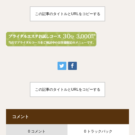
この記事のタイトルとURLをコピーする
この記事のタイトルとURLをコピーする
コメント
0 コメント
0 トラックバック