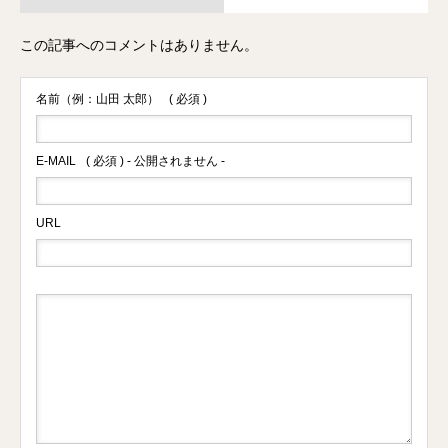
この記事へのコメントはありません。
名前（例：山田 太郎）
( 必須 )
E-MAIL
( 必須 ) - 公開されません -
URL