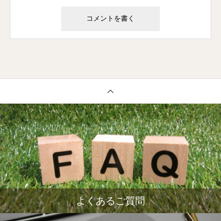
よくあるご質問