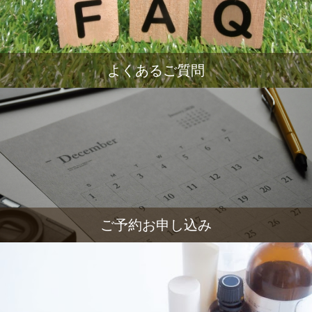
よくあるご質問
ご予約お申し込み