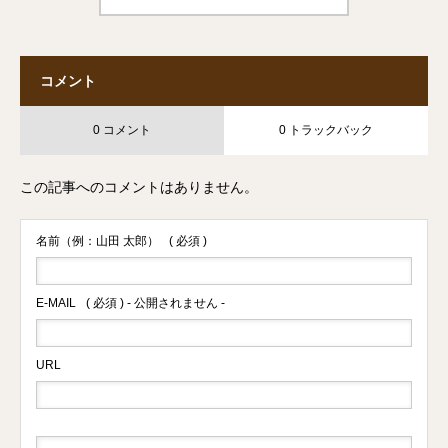
コメント
0 コメント
0 トラックバック
この記事へのコメントはありません。
名前（例：山田 太郎）
( 必須 )
E-MAIL
( 必須 ) - 公開されません -
URL