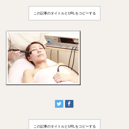
この記事のタイトルとURLをコピーする
この記事のタイトルとURLをコピーする