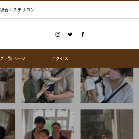
の総合エステサロン
グ一覧ページ
アクセス