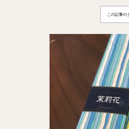
この記事の