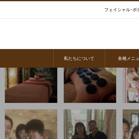
フェイシャル･ボ
私たちについて
各種メニ