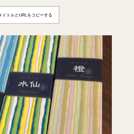
タイトルとURLをコピーする