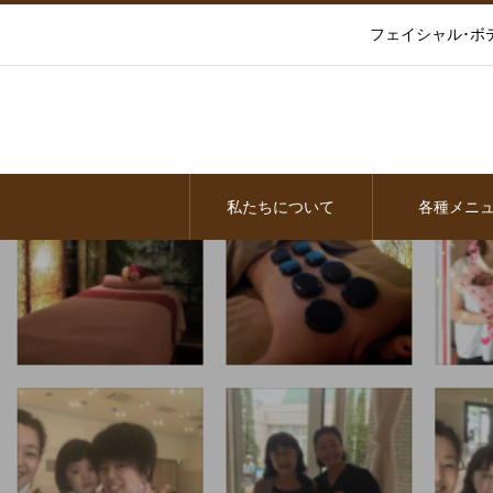
フェイシャル･ボ
私たちについて
各種メニ