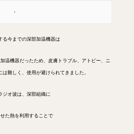
・
する今までの深部加温機器は
る加温機器だったため、皮膚トラブル、アトピー、ニ
には難しく、使用が避けられてきました。
ruのラジオ波は、深部組織に
させた熱を利用することで