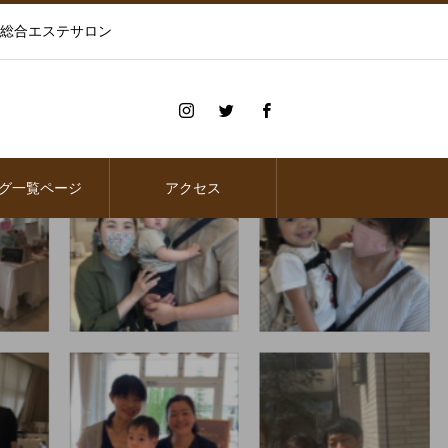
の総合エステサロン
グ一覧ページ
アクセス