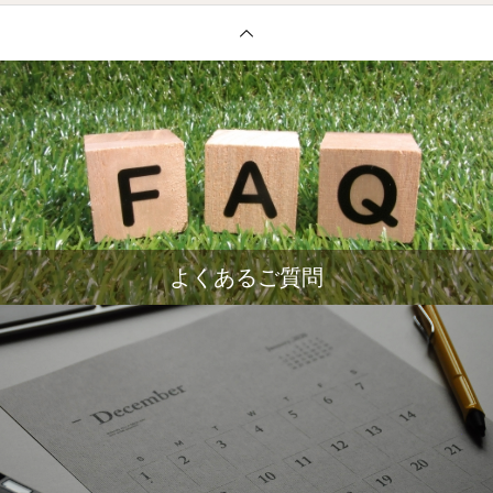
よくあるご質問