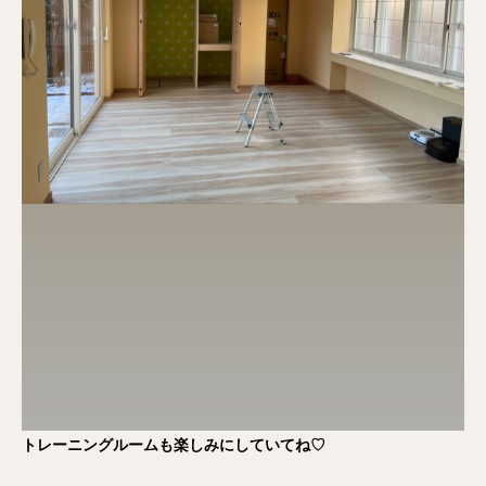
トレーニングルームも楽しみにしていてね♡