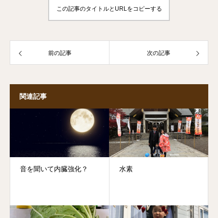
この記事のタイトルとURLをコピーする
前の記事
次の記事
関連記事
音を聞いて内臓強化？
水素