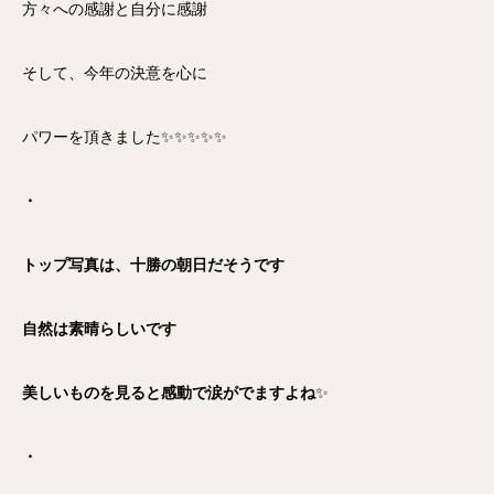
方々への感謝と自分に感謝
そして、今年の決意を心に
パワーを頂きました✨✨✨✨✨
・
トップ写真は、十勝の朝日だそうです
自然は素晴らしいです
美しいものを見ると感動で涙がでますよね
✨
・