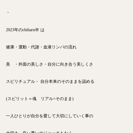
・
2023年のchiharu🌸 は
健康・運動・代謝・血液リンパの流れ
美 ・外面の美しさ・自分に向き合う美しくさ
スピリチュアル・ 自分本来のそのままを認める
(スピリット＝魂 リアル=そのまま)
一人ひとりが自分を愛して大切にしていく事の