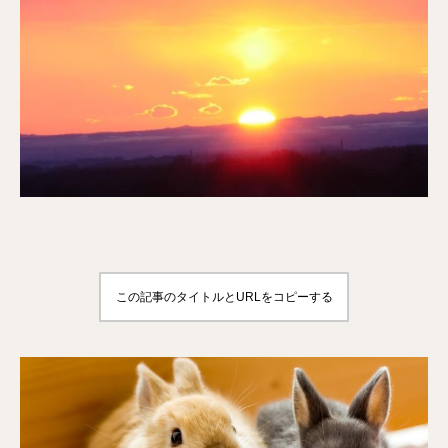
この記事のタイトルとURLをコピーする