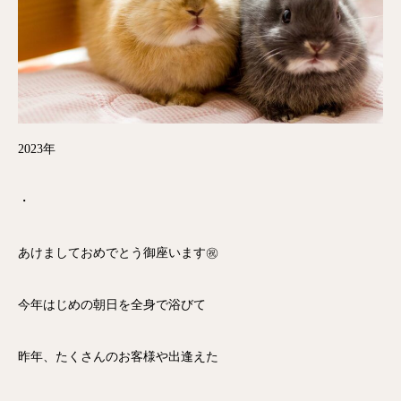
2023年
・
あけましておめでとう御座います㊗️
今年はじめの朝日を全身で浴びて
昨年、たくさんのお客様や出逢えた