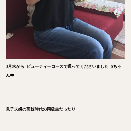
3月末から ビューティーコースで通ってくださいました Sちゃ
ん❤️
息子夫婦の高校時代の同級生だったり