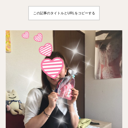
この記事のタイトルとURLをコピーする