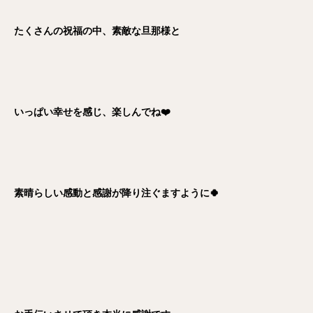
たくさんの祝福の中、素敵な旦那様と
いっぱい幸せを感じ、楽しんでね❤️
素晴らしい感動と感謝が降り注ぐますように🍀