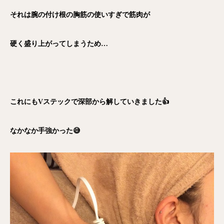
それは腕の付け根の胸筋の使いすぎで筋肉が
硬く盛り上がってしまうため…
これにもVステックで深部から解していきました👍
なかなか手強かった😅