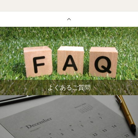
よくあるご質問