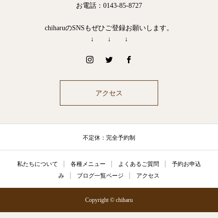
お電話：0143-85-8727
chiharuのSNSもぜひご登録お願いします。
↓ ↓ ↓
アクセス
不定休：完全予約制
私たちについて
各種メニュー
よくあるご質問
予約お申込
み
ブログ一覧ページ
アクセス
Copyright © chiharu