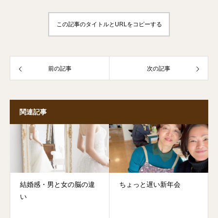
この記事のタイトルとURLをコピーする
前の記事
次の記事
関連記事
結婚感・男と女の脳の違
ちょっと遅い新年会
い