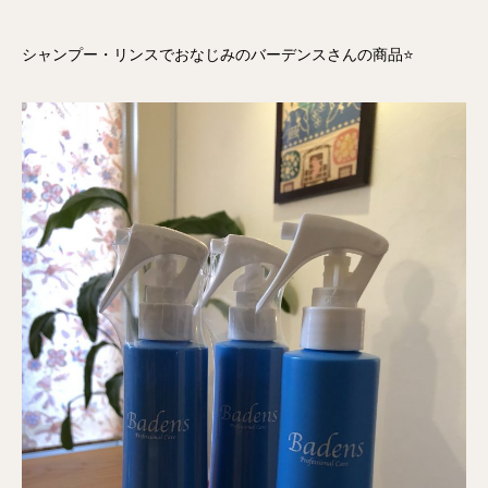
シャンプー・リンスでおなじみのバーデンスさんの商品⭐️