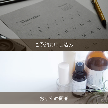
ご予約お申し込み
おすすめ商品