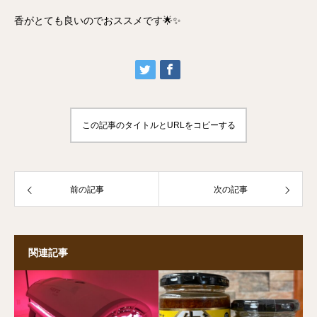
香がとても良いのでおススメです🌟✨
この記事のタイトルとURLをコピーする
前の記事
次の記事
関連記事