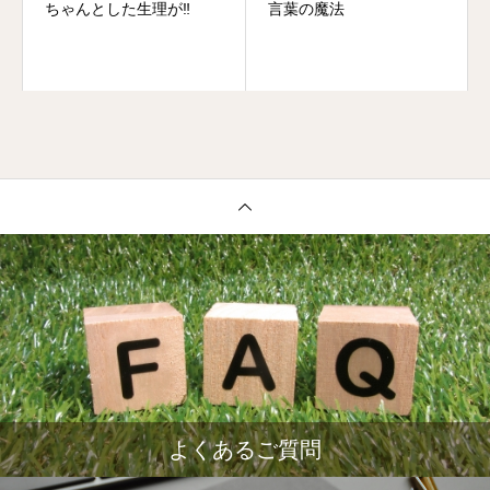
ちゃんとした生理が‼️
言葉の魔法
よくあるご質問